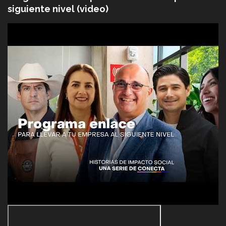
siguiente nivel (video)