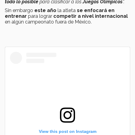
todo lo posible
para clasificar a los
Juegos Olímpicos
”.
Sin embargo
este año
la atleta
se enfocará en
entrenar
para lograr
competir a nivel internacional
en algún campeonato fuera de México.
View this post on Instagram