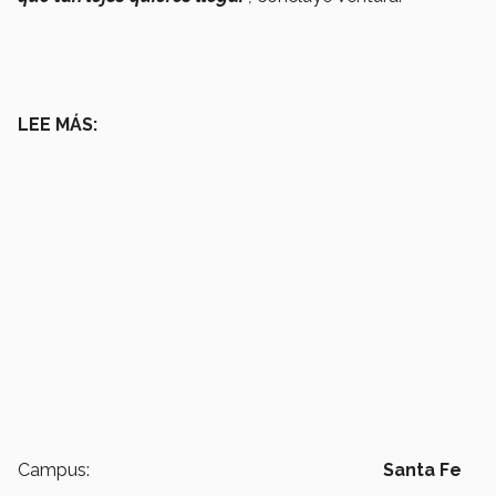
LEE MÁS:
Campus:
Santa Fe