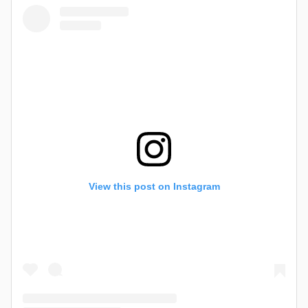
View this post on Instagram