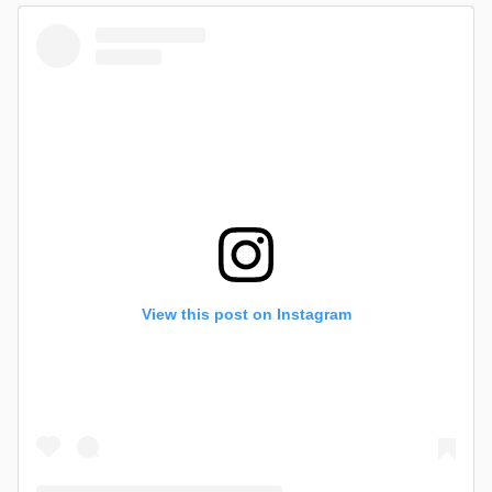
View this post on Instagram