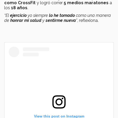
como CrossFit
y logró correr
5 medios maratones
a
los
18 años
.
“El
ejercicio
yo siempre
lo he tomado
como una manera
de
honrar mi salud
y
sentirme nueva
”
, reflexiona.
View this post on Instagram