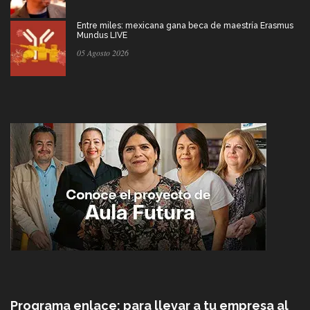
Entre miles: mexicana gana beca de maestría Erasmus
Mundus LIVE
05 Agosto 2026
Programa enlace: para llevar a tu empresa al