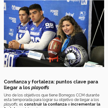
Confianza y fortaleza: puntos clave para
llegar a los
playoffs
Uno de los objetivos que tiene Borregos CCM durante
esta temporada para lograr su objetivo de llegar a los
playoffs
, es
construir la confianza
e
incrementar la