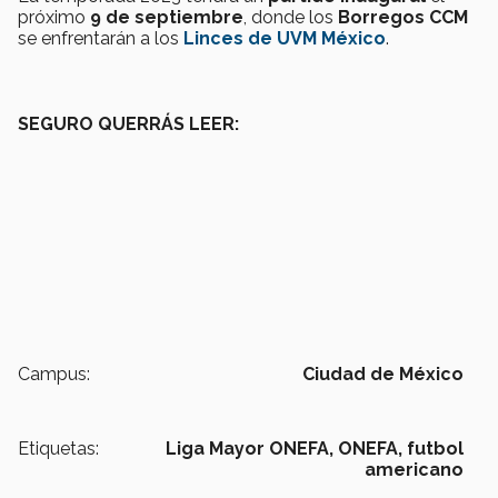
próximo
9 de septiembre
, donde los
Borregos CCM
se enfrentarán a los
Linces de UVM México
.
SEGURO QUERRÁS LEER:
Campus:
Ciudad de México
Etiquetas:
Liga Mayor ONEFA,
ONEFA,
futbol
americano