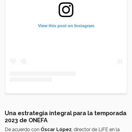
View this post on Instagram
Una estrategia integral para la temporada
2023 de ONEFA
De acuerdo con
Óscar López
, director de LiFE en la