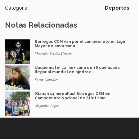
Categoría:
Deportes
Notas Relacionadas
Borregos CCM van por el campeonato en Liga
Mayor de americano
Mauricio Berdón García
¡Jaque mate! La mexicana de 16 que aspira
llegar al mundial de ajedrez
Saray González
¡Ganan 14 medallas! Borregos CEM en
Campeonato Nacional de Atletismo
Alejandro López