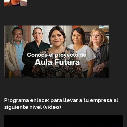
Programa enlace: para llevar a tu empresa al
siguiente nivel (video)