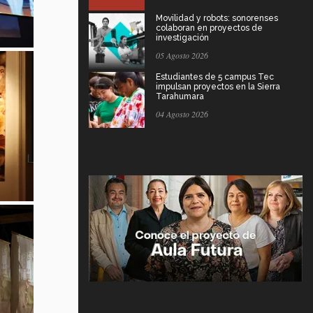
Movilidad y robots: sonorenses
colaboran en proyectos de
investigación
05 Agosto 2026
Estudiantes de 5 campus Tec
impulsan proyectos en la Sierra
Tarahumara
04 Agosto 2026