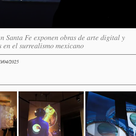
en Santa Fe exponen obras de arte digital y
s en el surrealismo mexicano
10/04/2025