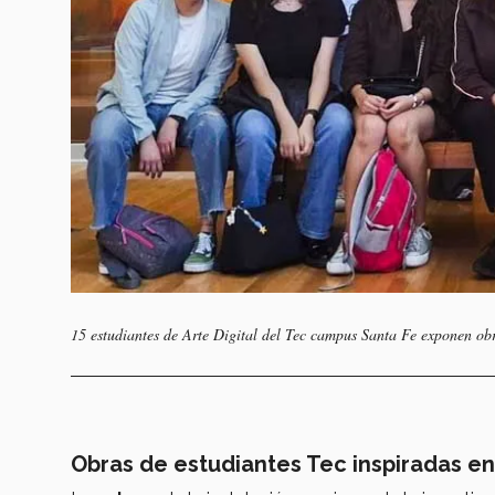
15 estudiantes de Arte Digital del Tec campus Santa Fe exponen obr
Obras de estudiantes Tec inspiradas e