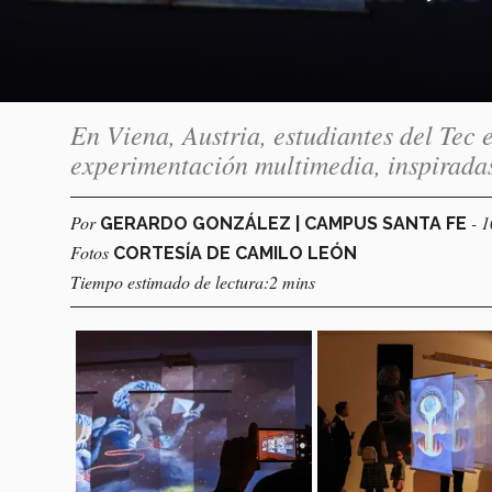
En Viena, Austria, estudiantes del Tec 
experimentación multimedia, inspirada
Por
- 
GERARDO GONZÁLEZ | CAMPUS SANTA FE
Fotos
CORTESÍA DE CAMILO LEÓN
Tiempo estimado de lectura:2 mins