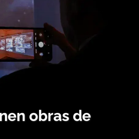
onen obras de