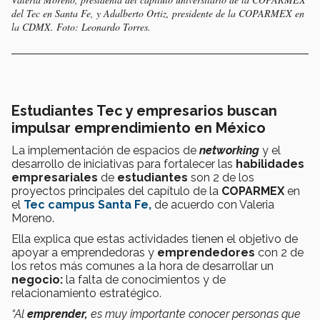
del Tec en Santa Fe, y Adalberto Ortiz, presidente de la COPARMEX en
la CDMX. Foto: Leonardo Torres.
Estudiantes Tec y empresarios buscan
impulsar emprendimiento en México
La implementación de espacios de
networking
y el
desarrollo de iniciativas para fortalecer las
habilidades
empresariales
de
estudiantes
son 2 de los
proyectos principales del capítulo de la
COPARMEX
en
el
Tec campus Santa Fe,
de acuerdo con Valeria
Moreno.
Ella explica que estas actividades tienen el objetivo de
apoyar a emprendedoras y
emprendedores
con 2 de
los retos más comunes a la hora de desarrollar un
negocio:
la falta de conocimientos y de
relacionamiento estratégico.
“Al
emprender,
es muy importante conocer personas que