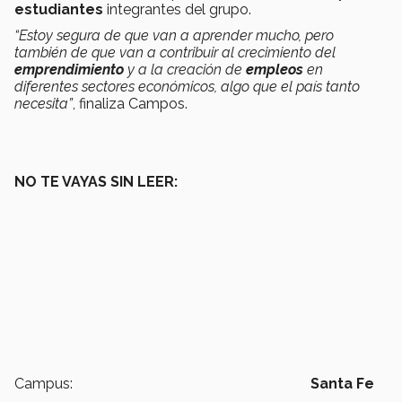
estudiantes
integrantes del grupo.
“Estoy segura de que van a aprender mucho, pero
también de que van a contribuir al crecimiento del
emprendimiento
y a la creación de
empleos
en
diferentes sectores económicos, algo que el país tanto
necesita”
, finaliza Campos.
NO TE VAYAS SIN LEER:
Campus:
Santa Fe