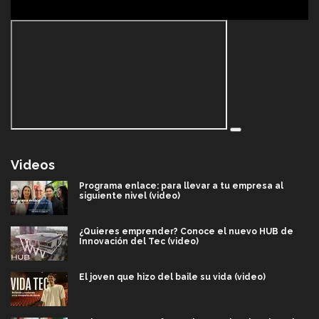
Videos
Programa enlace: para llevar a tu empresa al
siguiente nivel (video)
¿Quieres emprender? Conoce el nuevo HUB de
Innovación del Tec (video)
El joven que hizo del baile su vida (video)