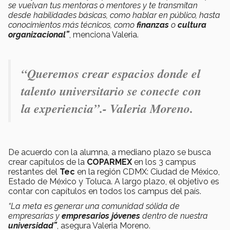
se vuelvan tus mentoras o mentores y te transmitan
desde habilidades básicas, como hablar en público, hasta
conocimientos más técnicos, como
finanzas
o
cultura
organizacional”
, menciona Valeria.
“Queremos crear espacios donde el
talento universitario se conecte con
la experiencia”.- Valeria Moreno.
De acuerdo con la alumna, a mediano plazo se busca
crear capítulos de la
COPARMEX
en los 3 campus
restantes del
Tec
en la región CDMX: Ciudad de México,
Estado de México y Toluca. A largo plazo, el objetivo es
contar con capítulos en todos los campus del país.
“
La meta es generar una comunidad sólida de
empresarias y
empresarios
jóvenes
dentro de nuestra
universidad”
, asegura Valeria Moreno.