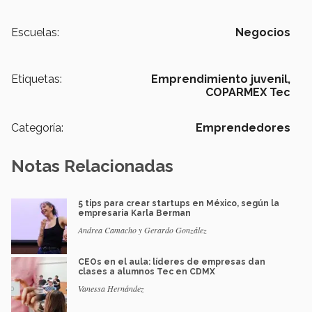
Escuelas:
Negocios
Etiquetas:
Emprendimiento juvenil,
COPARMEX Tec
Categoría:
Emprendedores
Notas Relacionadas
5 tips para crear startups en México, según la
empresaria Karla Berman
Andrea Camacho y Gerardo González
CEOs en el aula: líderes de empresas dan
clases a alumnos Tec en CDMX
Vanessa Hernández