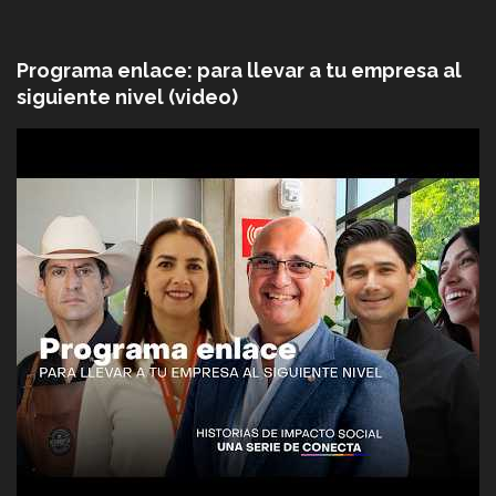
Programa enlace: para llevar a tu empresa al
siguiente nivel (video)