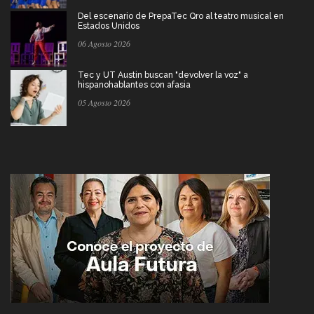
Del escenario de PrepaTec Qro al teatro musical en
Estados Unidos
06 Agosto 2026
Tec y UT Austin buscan "devolver la voz" a
hispanohablantes con afasia
05 Agosto 2026