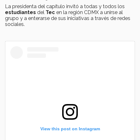
La presidenta del capítulo invitó a todas y todos los
estudiantes
del
Tec
en la región CDMX a unirse al
grupo y a enterarse de sus iniciativas a través de redes
sociales.
View this post on Instagram