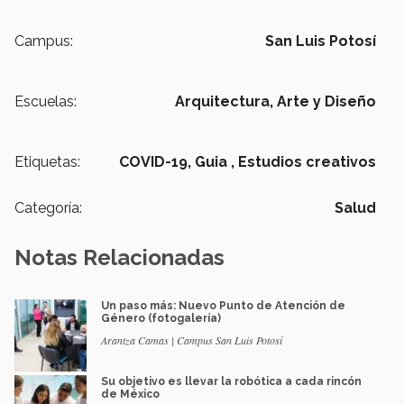
Campus:
San Luis Potosí
Escuelas:
Arquitectura, Arte y Diseño
Etiquetas:
COVID-19,
Guia ,
Estudios creativos
Categoría:
Salud
Notas Relacionadas
Un paso más: Nuevo Punto de Atención de
Género (fotogalería)
Arantza Camas | Campus San Luis Potosí
Su objetivo es llevar la robótica a cada rincón
de México