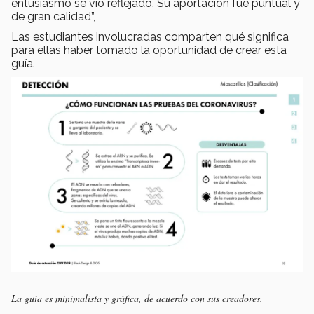
entusiasmo se vio reflejado. Su aportación fue puntual y
de gran calidad”,
Las estudiantes involucradas comparten qué significa
para ellas haber tomado la oportunidad de crear esta
guía.
La guía es minimalista y gráfica, de acuerdo con sus creadores.