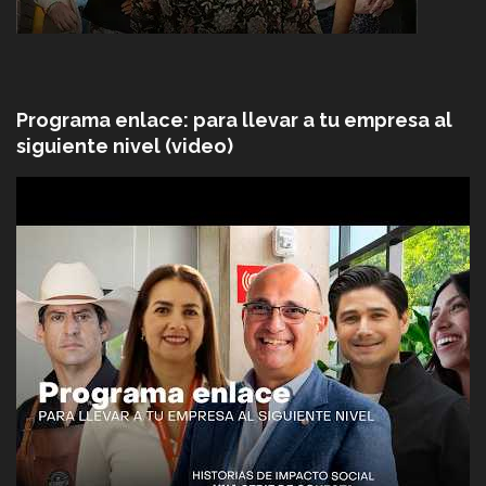
Programa enlace: para llevar a tu empresa al
siguiente nivel (video)