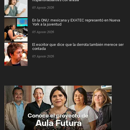
hispanohablantes con afasia
05 Agosto 2026
En la ONU: mexicana y EXATEC representó en Nueva
York a la juventud
05 Agosto 2026
El escritor que dice que la derrota también merece ser
contada
05 Agosto 2026