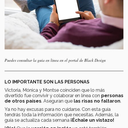
Puedes consultar la guía en línea en el portal de Black Design
LO IMPORTANTE SON LAS PERSONAS
Victoria, Mónica y Montse coinciden que lo más
divertido fue convivir y colaborar en línea con
personas
de otros países
. Aseguran que
las risas no faltaron
.
Ya no hay excusas para no cuidarse. Con esta guía
tendrás toda la información que necesitas. Además, la
guía se actualiza cada semana
¡Échale un vistazo!