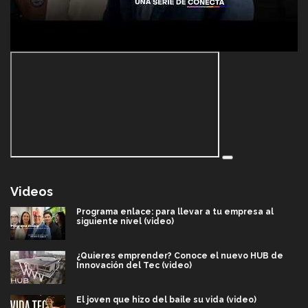
Videos
Programa enlace: para llevar a tu empresa al
siguiente nivel (video)
¿Quieres emprender? Conoce el nuevo HUB de
Innovación del Tec (video)
El joven que hizo del baile su vida (video)