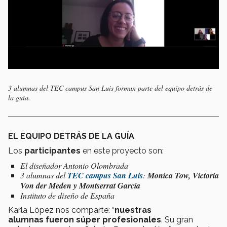
3 alumnas del TEC campus San Luis forman parte del equipo detrás de
la guía.
EL EQUIPO DETRÁS DE LA GUÍA
Los
participantes
en este proyecto son:
El diseñador Antonio Olombrada
3 alumnas del
TEC campus San Luis
:
Monica Tow, Victoria
Von der Meden y Montserrat García
Instituto de diseño de España
Karla López nos comparte: “
nuestras
alumnas
fueron súper profesionales
. Su gran