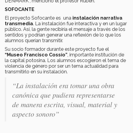
DENMARK”, mencionó el profesor Rubén.
SOFOCANTE
El proyecto Sofocante es una
instalación narrativa
transmedia
. La instalación fue interactiva y en un lugar
público. Así, la gente recibiría el mensaje a través de los
sentidos y podrían generar una reflexión de lo que los
alumnos querían transmitir.
Su socio formador durante este proyecto fue el
“Museo Francisco Cossío”
, importante institución de
la capital potosina. Los alumnos escogieron el tema de
violencia de género por ser un tema actualidad para
transmitirlo en su instalación.
“La instalación era tomar una obra
canónica que pudiera representarse
de manera escrita, visual, material y
aspecto sonoro”