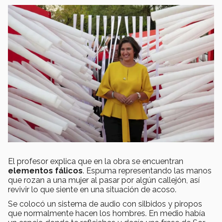
El profesor explica que en la obra se encuentran
elementos fálicos
. Espuma representando las manos
que rozan a una mujer al pasar por algún callejón, así
revivir lo que siente en una situación de acoso.
Se colocó un sistema de audio con silbidos y piropos
que normalmente hacen los hombres. En medio había