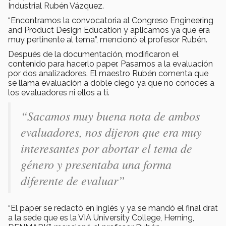
Industrial Rubén Vázquez.
“Encontramos la convocatoria al Congreso Engineering
and Product Design Education y aplicamos ya que era
muy pertinente al tema”, mencionó el profesor Rubén.
Después de la documentación, modificaron el
contenido para hacerlo paper. Pasamos a la evaluación
por dos analizadores. El maestro Rubén comenta que
se llama evaluación a doble ciego ya que no conoces a
los evaluadores ni ellos a ti.
“Sacamos muy buena nota de ambos
evaluadores, nos dijeron que era muy
interesantes por abortar el tema de
género y presentaba una forma
diferente de evaluar”
“El paper se redactó en inglés y ya se mandó el final drat
a la sede que es la VIA University College, Herning,