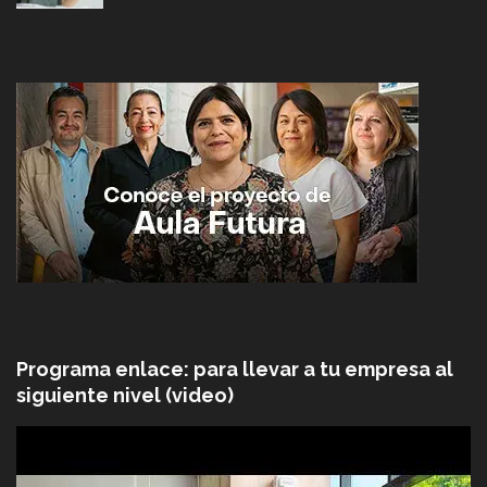
Programa enlace: para llevar a tu empresa al
siguiente nivel (video)