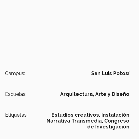
Campus:
San Luis Potosí
Escuelas:
Arquitectura, Arte y Diseño
Etiquetas:
Estudios creativos,
Instalación
Narrativa Transmedia,
Congreso
de Investigación