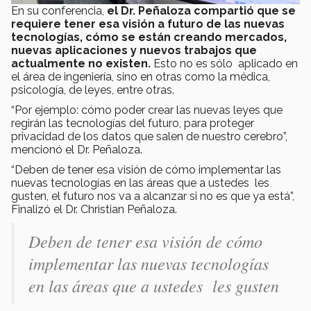
En su conferencia,
el Dr. Peñaloza compartió que se
requiere tener esa visión a futuro de las nuevas
tecnologías, cómo se están creando mercados,
nuevas aplicaciones y nuevos trabajos que
actualmente no existen.
Esto no es sólo aplicado en
el área de ingeniería, sino en otras como la médica,
psicología, de leyes, entre otras.
“Por ejemplo: cómo poder crear las nuevas leyes que
regirán las tecnologías del futuro, para proteger
privacidad de los datos que salen de nuestro cerebro”,
mencionó el Dr. Peñaloza.
“Deben de tener esa visión de cómo implementar las
nuevas tecnologías en las áreas que a ustedes les
gusten, el futuro nos va a alcanzar si no es que ya está”,
Finalizó el Dr. Christian Peñaloza.
Deben de tener esa visión de cómo
implementar las nuevas tecnologías
en las áreas que a ustedes les gusten