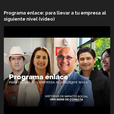
Programa enlace: para llevar a tu empresa al
siguiente nivel (video)