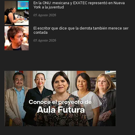
En la ONU: mexicana y EXATEC representó en Nueva
York a la juventud
05 Agosto 2026
El escritor que dice que la derrota también merece ser
contada
05 Agosto 2026