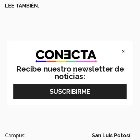
LEE TAMBIÉN:
×
Recibe nuestro newsletter de
noticias:
Campus:
San Luis Potosí