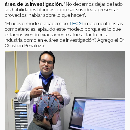
área de la investigación.
“No debemos dejar de lado
las habilidades blandas, expresar sus ideas, presentar
proyectos, hablar sobre lo que hacen”.
“El nuevo modelo académico
TEC21
implementa estas
competencias, aplaudo este modelo porque es lo que
estamos viendo exactamente afuera, tanto en la
industria como en el área de investigación”, Agregó el Dr.
Christian Peñaloza.