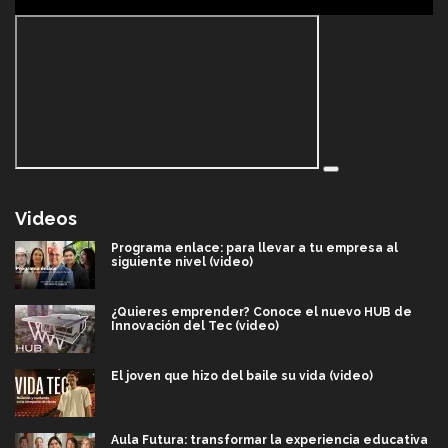
Videos
Programa enlace: para llevar a tu empresa al
siguiente nivel (video)
¿Quieres emprender? Conoce el nuevo HUB de
Innovación del Tec (video)
El joven que hizo del baile su vida (video)
Aula Futura: transformar la experiencia educativa