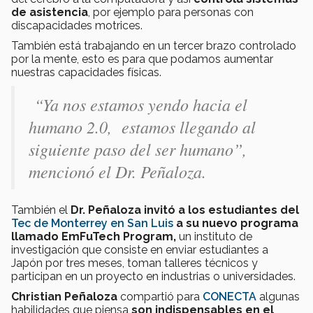
de asistencia
, por ejemplo para personas con
discapacidades motrices.
También está trabajando en un tercer brazo controlado
por la mente, esto es para que podamos aumentar
nuestras capacidades físicas.
“Ya nos estamos yendo hacia el
humano 2.0, estamos llegando al
siguiente paso del ser humano”,
mencionó el Dr. Peñaloza.
También el
Dr. Peñaloza invitó a los estudiantes del
Tec de Monterrey en San Luis
a su nuevo programa
llamado EmFuTech Program,
un instituto de
investigación que consiste en enviar estudiantes a
Japón por tres meses, toman talleres técnicos y
participan en un proyecto en industrias o universidades.
Christian Peñaloza
compartió para
CONECTA
algunas
habilidades que piensa
son indispensables en el