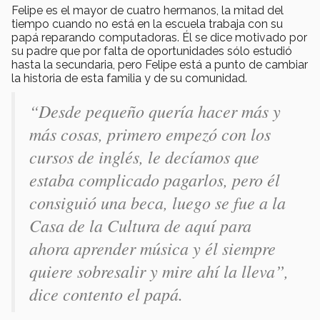
Felipe es el mayor de cuatro hermanos, la mitad del
tiempo cuando no está en la escuela trabaja con su
papá reparando computadoras. Él se dice motivado por
su padre que por falta de oportunidades sólo estudió
hasta la secundaria, pero Felipe está a punto de cambiar
la historia de esta familia y de su comunidad.
“Desde pequeño quería hacer más y
más cosas, primero empezó con los
cursos de inglés, le decíamos que
estaba complicado pagarlos, pero él
consiguió una beca, luego se fue a la
Casa de la Cultura de aquí para
ahora aprender música y él siempre
quiere sobresalir y mire ahí la lleva”,
dice contento el papá.