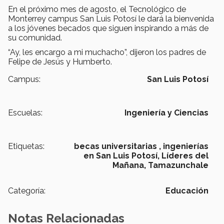
En el próximo mes de agosto, el Tecnológico de
Monterrey campus San Luis Potosí le dará la bienvenida
a los jóvenes becados que siguen inspirando a más de
su comunidad.
“Ay, les encargo a mi muchacho”, dijeron los padres de
Felipe de Jesús y Humberto.
Campus:
San Luis Potosí
Escuelas:
Ingeniería y Ciencias
Etiquetas:
becas universitarias ,
ingenierías
en San Luis Potosí,
Líderes del
Mañana,
Tamazunchale
Categoría:
Educación
Notas Relacionadas