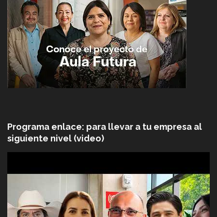
Programa enlace: para llevar a tu empresa al
siguiente nivel (video)