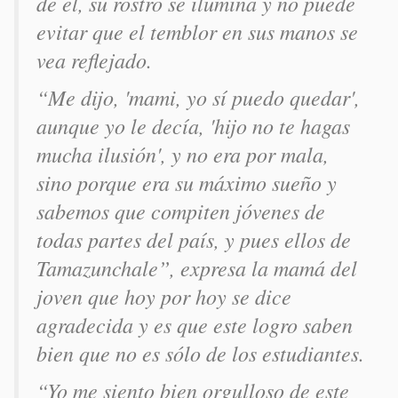
de él, su rostro se ilumina y no puede
evitar que el temblor en sus manos se
vea reflejado.
“Me dijo, 'mami, yo sí puedo quedar',
aunque yo le decía, 'hijo no te hagas
mucha ilusión', y no era por mala,
sino porque era su máximo sueño y
sabemos que compiten jóvenes de
todas partes del país, y pues ellos de
Tamazunchale”, expresa la mamá del
joven que hoy por hoy se dice
agradecida y es que este logro saben
bien que no es sólo de los estudiantes.
“Yo me siento bien orgulloso de este