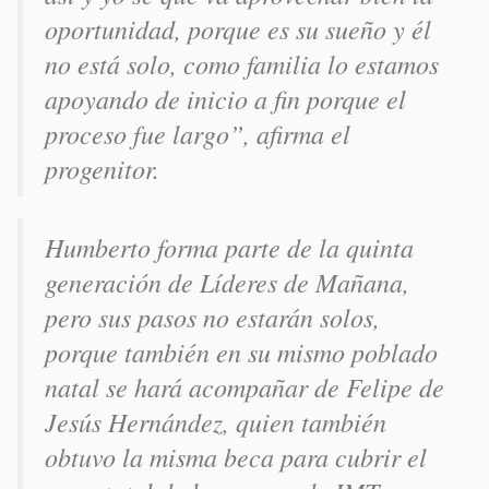
oportunidad, porque es su sueño y él
no está solo, como familia lo estamos
apoyando de inicio a fin porque el
proceso fue largo”, afirma el
progenitor.
Humberto forma parte de la quinta
generación de Líderes de Mañana,
pero sus pasos no estarán solos,
porque también en su mismo poblado
natal se hará acompañar de Felipe de
Jesús Hernández, quien también
obtuvo la misma beca para cubrir el