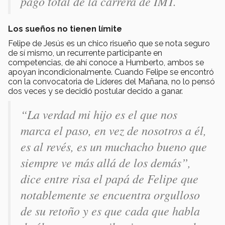
pago total de la carrera de IMT.
Los sueños no tienen límite
Felipe de Jesús es un chico risueño que se nota seguro
de sí mismo, un recurrente participante en
competencias, de ahí conoce a Humberto, ambos se
apoyan incondicionalmente. Cuando Felipe se encontró
con la convocatoria de Líderes del Mañana, no lo pensó
dos veces y se decidió postular decido a ganar.
“La verdad mi hijo es el que nos
marca el paso, en vez de nosotros a él,
es al revés, es un muchacho bueno que
siempre ve más allá de los demás”,
dice entre risa el papá de Felipe que
notablemente se encuentra orgulloso
de su retoño y es que cada que habla