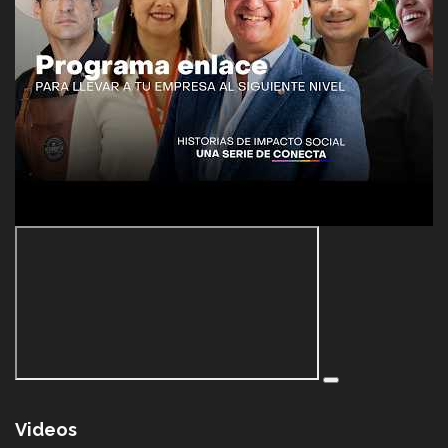
Videos