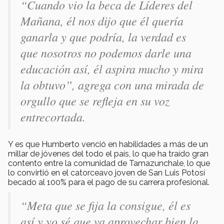
“Cuando vio la beca de Líderes del
Mañana, él nos dijo que él quería
ganarla y que podría, la verdad es
que nosotros no podemos darle una
educación así, él aspira mucho y mira
la obtuvo”, agrega con una mirada de
orgullo que se refleja en su voz
entrecortada.
Y es que Humberto venció en habilidades a más de un
millar de jóvenes del todo el país, lo que ha traído gran
contento entre la comunidad de Tamazunchale, lo que
lo convirtió en el catorceavo joven de San Luis Potosí
becado al 100% para el pago de su carrera profesional.
“Meta que se fija la consigue, él es
así y yo sé que va aprovechar bien la