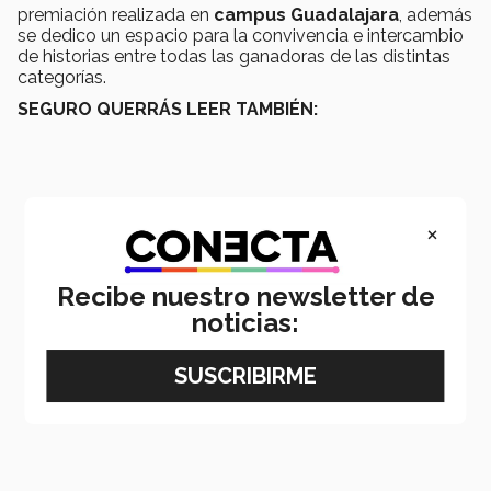
premiación realizada en
campus Guadalajara
, además
se dedico un espacio para la convivencia e intercambio
de historias entre todas las ganadoras de las distintas
categorías.
SEGURO QUERRÁS LEER TAMBIÉN:
×
Recibe nuestro newsletter de
noticias: