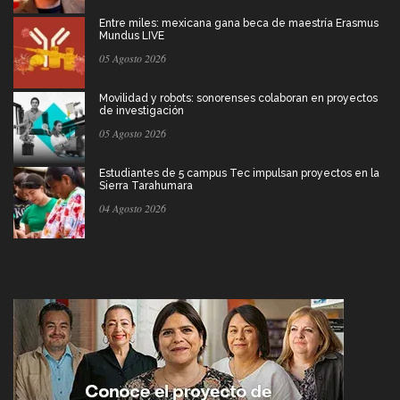
Entre miles: mexicana gana beca de maestría Erasmus
Mundus LIVE
05 Agosto 2026
Movilidad y robots: sonorenses colaboran en proyectos
de investigación
05 Agosto 2026
Estudiantes de 5 campus Tec impulsan proyectos en la
Sierra Tarahumara
04 Agosto 2026