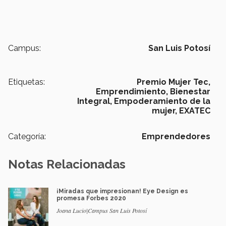
Campus:
San Luis Potosí
Etiquetas:
Premio Mujer Tec,
Emprendimiento,
Bienestar
Integral,
Empoderamiento de la
mujer,
EXATEC
Categoría:
Emprendedores
Notas Relacionadas
¡Miradas que impresionan! Eye Design es
promesa Forbes 2020
Joana Lucio|Campus San Luis Potosí