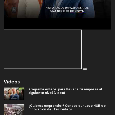
Videos
Programa enlace: para llevar a tu empresa al
siguiente nivel (video)
¿Quieres emprender? Conoce el nuevo HUB de
Innovación del Tec (video)