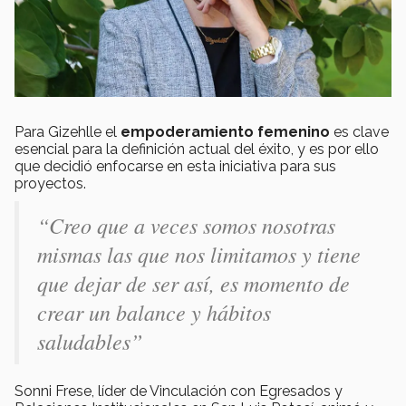
Para Gizehlle el
empoderamiento femenino
es clave
esencial para la definición actual del éxito, y es por ello
que decidió enfocarse en esta iniciativa para sus
proyectos.
“Creo que a veces somos nosotras
mismas las que nos limitamos y tiene
que dejar de ser así, es momento de
crear un balance y hábitos
saludables”
Sonni Frese, líder de Vinculación con Egresados y