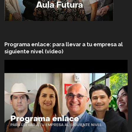
Programa enlace: para llevar a tu empresa al
siguiente nivel (video)