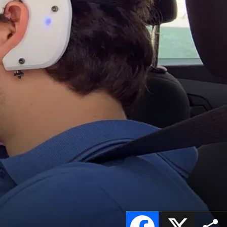
Facebook
X