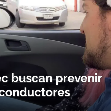
ec buscan prevenir
 conductores