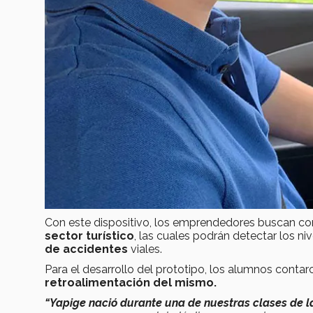
Con este dispositivo, los emprendedores buscan co
sector turístico
, las cuales podrán detectar los ni
de accidentes
viales.
Para el desarrollo del prototipo, los alumnos contar
retroalimentación del mismo.
“Yapige nació durante una de nuestras clases de la