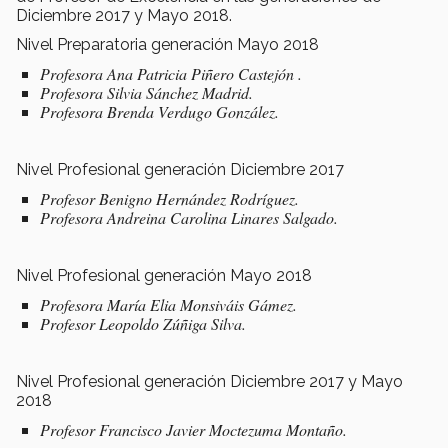
Diciembre 2017 y Mayo 2018.
Nivel Preparatoria generación Mayo 2018
Profesora Ana Patricia Piñero Castejón .
Profesora Silvia Sánchez Madrid.
Profesora Brenda Verdugo González.
Nivel Profesional generación Diciembre 2017
Profesor Benigno Hernández Rodríguez.
Profesora Andreina Carolina Linares Salgado.
Nivel Profesional generación Mayo 2018
Profesora María Elia Monsiváis Gámez.
Profesor Leopoldo Zúñiga Silva.
Nivel Profesional generación Diciembre 2017 y Mayo
2018
Profesor Francisco Javier Moctezuma Montaño.