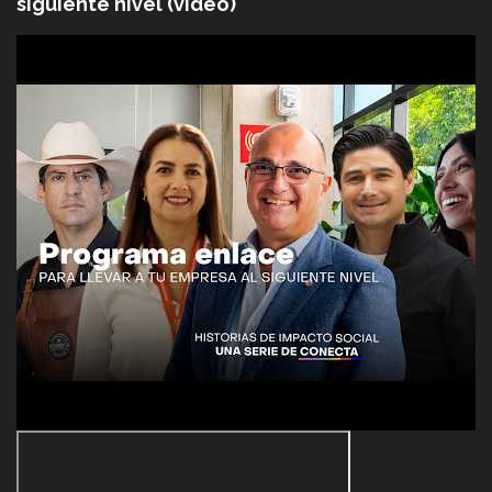
siguiente nivel (video)