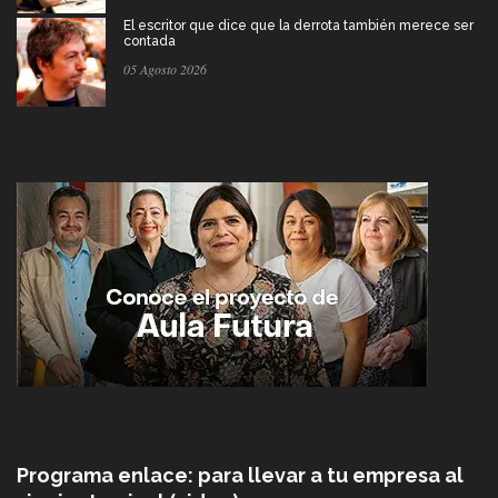
El escritor que dice que la derrota también merece ser
contada
05 Agosto 2026
Programa enlace: para llevar a tu empresa al