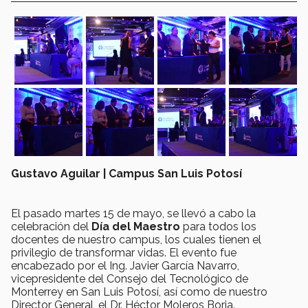
Gustavo Aguilar | Campus San Luis Potosí
El pasado martes 15 de mayo, se llevó a cabo la
celebración del
Día del Maestro
para todos los
docentes de nuestro campus, los cuales tienen el
privilegio de transformar vidas. El evento fue
encabezado por el Ing. Javier García Navarro,
vicepresidente del Consejo del Tecnológico de
Monterrey en San Luis Potosí, así como de nuestro
Director General, el Dr. Héctor Moleros Borja.