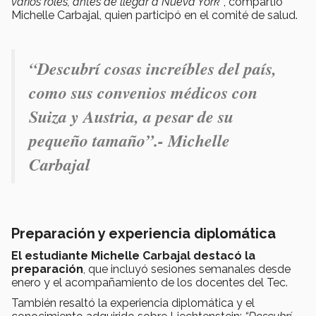
varios roles, antes de llegar a Nueva York”
, compartió
Michelle Carbajal, quien participó en el comité de salud.
“Descubrí cosas increíbles del país,
como sus convenios médicos con
Suiza y Austria, a pesar de su
pequeño tamaño”.- Michelle
Carbajal
Preparación y experiencia diplomática
El estudiante Michelle Carbajal destacó la
preparación
, que incluyó sesiones semanales desde
enero y el acompañamiento de los docentes del Tec.
También resaltó la experiencia diplomática y el