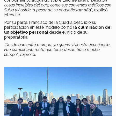
conocimiento adquirido sobre Liechtenstein:
“Descubrí
cosas increíbles del país, como sus convenios médicos con
Suiza y Austria, a pesar de su pequeño tamaño”
, explicó
Michelle.
Por su parte, Francisco de la Cuadra describió su
participación en este modelo como l
a culminación de
un objetivo personal
desde el inicio de su
preparatoria:
“Desde que entré a prepa, yo quería vivir esta experiencia.
Fue cumplir una meta que tenía desde hace mucho
tiempo”
, expresó.