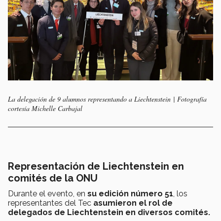
La delegación de 9 alumnos representando a Liechtenstein | Fotografía
cortesía Michelle Carbajal
Representación de Liechtenstein en
comités de la ONU
Durante el evento, en
su edición número 51
, los
representantes del Tec
asumieron el rol de
delegados de Liechtenstein en diversos comités.