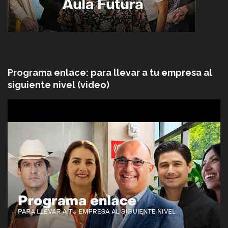
Programa enlace: para llevar a tu empresa al
siguiente nivel (video)