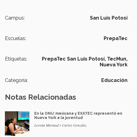
Campus:
San Luis Potosí
Escuelas:
PrepaTec
Etiquetas:
PrepaTec San Luis Potosí,
TecMun,
Nueva York
Categoría:
Educación
Notas Relacionadas
En la ONU: mexicana y EXATEC representó en
Nueva York a la juventud
Loretta Mariaud y Carlos González