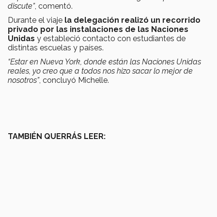
discute”
, comentó.
Durante el viaje
la delegación realizó un recorrido
privado por las instalaciones de las Naciones
Unidas
y estableció contacto con estudiantes de
distintas escuelas y países.
“Estar en Nueva York, donde están las Naciones Unidas
reales, yo creo que a todos nos hizo sacar lo mejor de
nosotros”
, concluyó Michelle.
TAMBIÉN QUERRÁS LEER: