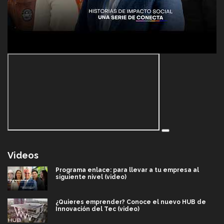
Videos
Programa enlace: para llevar a tu empresa al
siguiente nivel (video)
¿Quieres emprender? Conoce el nuevo HUB de
Innovación del Tec (video)