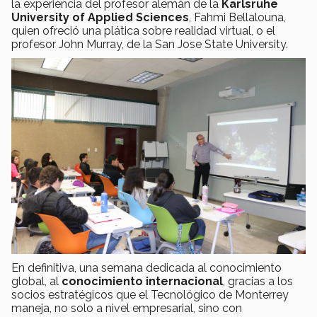
la experiencia del profesor alemán de la
Karlsruhe
University of Applied Sciences
, Fahmi Bellalouna,
quien ofreció una plática sobre realidad virtual, o el
profesor John Murray, de la San Jose State University.
En definitiva, una semana dedicada al conocimiento
global, al
conocimiento internacional
, gracias a los
socios estratégicos que el Tecnológico de Monterrey
maneja, no solo a nivel empresarial, sino con