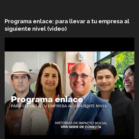
Programa enlace: para llevar a tu empresa al
siguiente nivel (video)