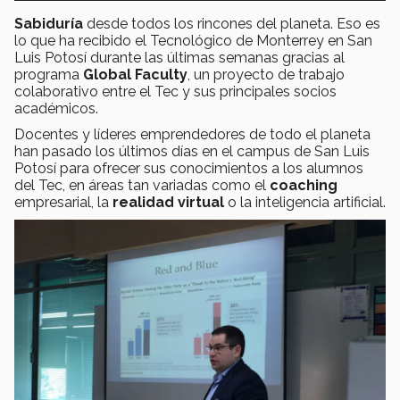
Sabiduría
desde todos los rincones del planeta. Eso es
lo que ha recibido el Tecnológico de Monterrey en San
Luis Potosí durante las últimas semanas gracias al
programa
Global Faculty
, un proyecto de trabajo
colaborativo entre el Tec y sus principales socios
académicos.
Docentes y líderes emprendedores de todo el planeta
han pasado los últimos días en el campus de San Luis
Potosí para ofrecer sus conocimientos a los alumnos
del Tec, en áreas tan variadas como el
coaching
empresarial, la
realidad virtual
o la inteligencia artificial.