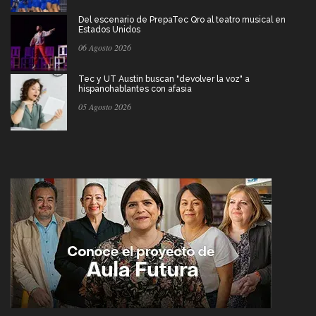
Del escenario de PrepaTec Qro al teatro musical en
Estados Unidos
06 Agosto 2026
Tec y UT Austin buscan "devolver la voz" a
hispanohablantes con afasia
05 Agosto 2026