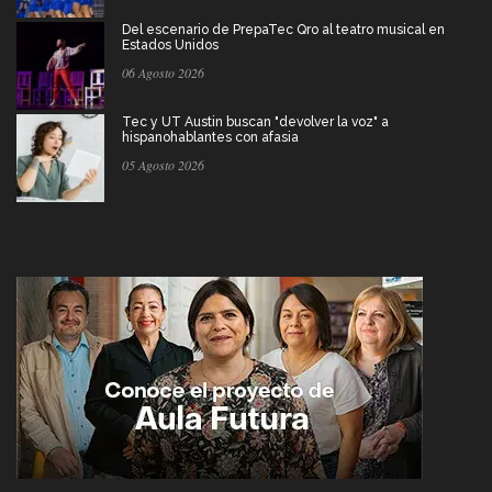
Del escenario de PrepaTec Qro al teatro musical en
Estados Unidos
06 Agosto 2026
Tec y UT Austin buscan "devolver la voz" a
hispanohablantes con afasia
05 Agosto 2026