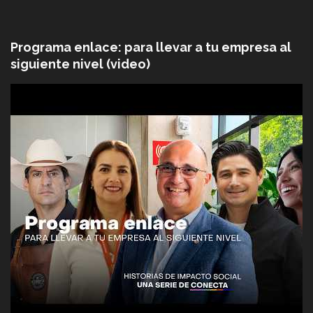
Programa enlace: para llevar a tu empresa al
siguiente nivel (video)