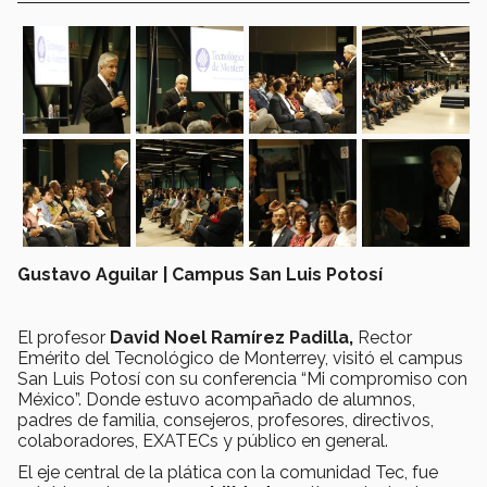
Gustavo Aguilar | Campus San Luis Potosí
El profesor
David Noel Ramírez Padilla,
Rector
Emérito del Tecnológico de Monterrey, visitó el campus
San Luis Potosí con su conferencia “Mi compromiso con
México”. Donde estuvo acompañado de alumnos,
padres de familia, consejeros, profesores, directivos,
colaboradores, EXATECs y público en general.
El eje central de la plática con la comunidad Tec, fue