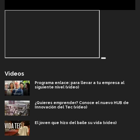
Videos
Programa enlace: para llevar a tu empresa al
siguiente nivel (video)
¿Quieres emprender? Conoce el nuevo HUB de
Innovación del Tec (video)
El joven que hizo del baile su vida (video)