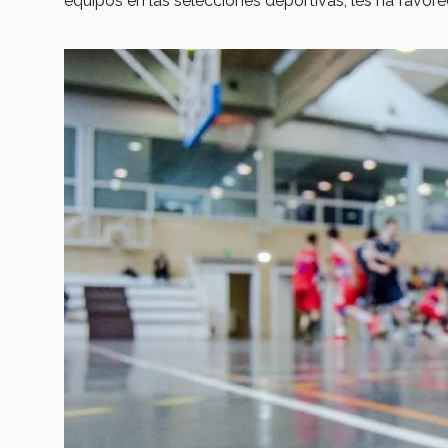
equipos en las selecciones deportivas, les ha favore