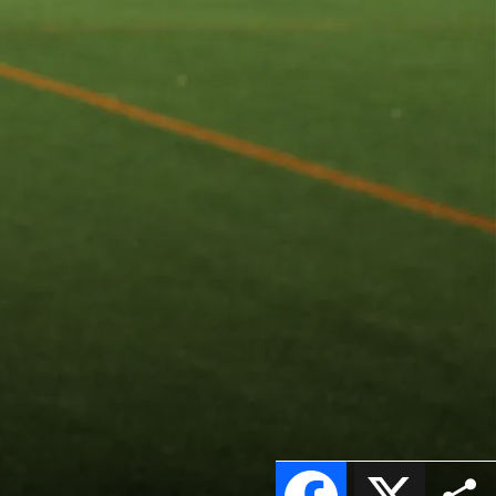
Facebook
X