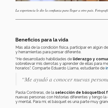
La experiencia le dio la confianza para llegar a otro país. Fotogra
Beneficios para la vida
Más allá de la condición física, participar en algún 
y herramientas para pensar diferente.
“He desarrollado habilidades de
liderazgo y comu
sobrellevar mis derrotas y aprender de ellas para me
horarios”. Comparte Eduardo Llama, estudiante de
i
“Me ayudó a conocer nuevas personas
Paola Contreras, de la
selección de básquetbol 
nuevas personas con historias diferentes y tengo la
y mental. Para mí, el básquet es una parte muy gran