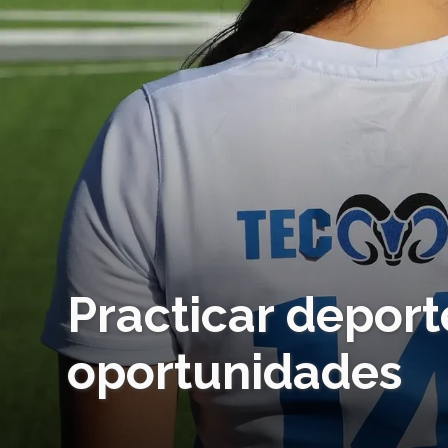
Practicar deport
oportunidades