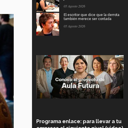
05 Agosto 2026
El escritor que dice que la derrota
también merece ser contada
05 Agosto 2026
Programa enlace: para llevar a tu