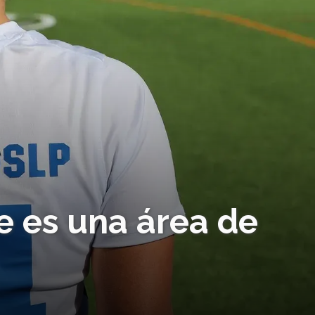
e es una área de