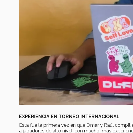
EXPERIENCIA EN TORNEO INTERNACIONAL
Esta fue la primera vez en que Omar y Raúl compiti
a jugadores de alto nivel, con mucho más experienci