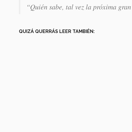
“Quién sabe, tal vez la próxima gran
QUIZÁ QUERRÁS LEER TAMBIÉN: