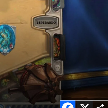
Facebook
X