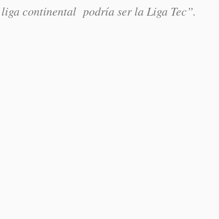
 liga continental podría ser la Liga Tec”.