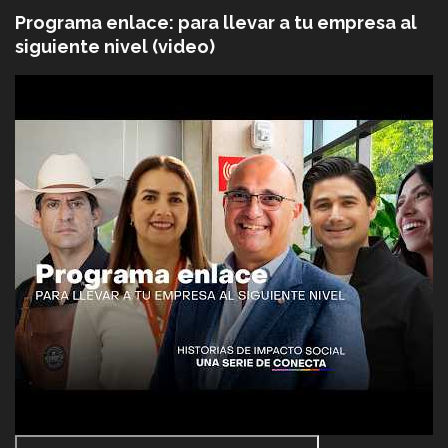
Programa enlace: para llevar a tu empresa al
siguiente nivel (video)