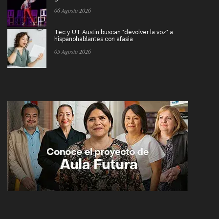
06 Agosto 2026
Tec y UT Austin buscan "devolver la voz" a
hispanohablantes con afasia
05 Agosto 2026