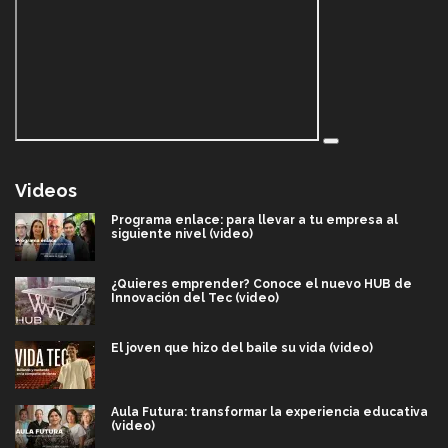
Videos
Programa enlace: para llevar a tu empresa al
siguiente nivel (video)
¿Quieres emprender? Conoce el nuevo HUB de
Innovación del Tec (video)
El joven que hizo del baile su vida (video)
Aula Futura: transformar la experiencia educativa
(video)