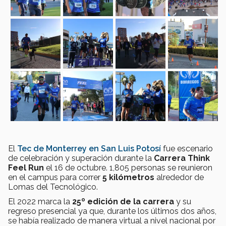
El
Tec de Monterrey en San Luis Potosí
fue escenario
de celebración y superación durante la
Carrera Think
Feel Run
el 16 de octubre. 1,805 personas se reunieron
en el campus para correr
5 kilómetros
alrededor de
Lomas del Tecnológico.
El 2022 marca la
25º edición de la carrera
y su
regreso presencial ya que, durante los últimos dos años,
se había realizado de manera virtual a nivel nacional por