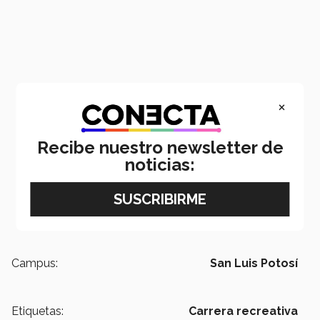
×
Recibe nuestro newsletter de
noticias:
Campus:
San Luis Potosí
Etiquetas:
Carrera recreativa