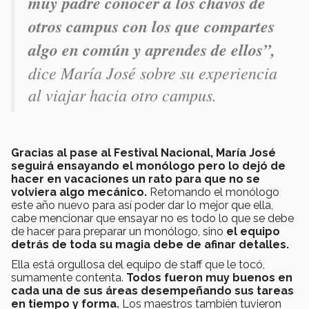
muy padre conocer a los chavos de
otros campus con los que compartes
algo en común y aprendes de ellos”,
dice María José sobre su experiencia
al viajar hacia otro campus.
Gracias al pase al Festival Nacional, María José
seguirá ensayando el monólogo pero lo dejó de
hacer en vacaciones un rato para que no se
volviera algo mecánico.
Retomando el monólogo
este año nuevo para así poder dar lo mejor que ella,
cabe mencionar que ensayar no es todo lo que se debe
de hacer para preparar un monólogo, sino
el equipo
detrás de toda su magia debe de afinar detalles.
Ella está orgullosa del equipo de staff que le tocó,
sumamente contenta.
Todos fueron muy buenos en
cada una de sus áreas desempeñando sus tareas
en tiempo y forma.
Los maestros también tuvieron