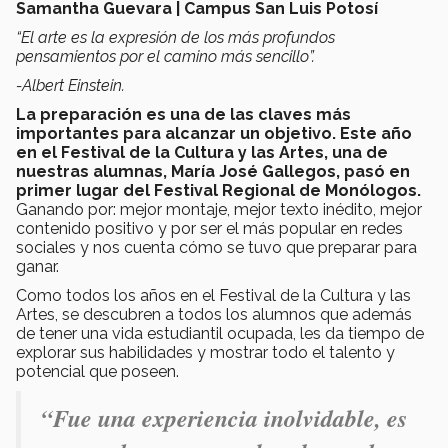
Samantha Guevara | Campus San Luis Potosí
“El arte es la expresión de los más profundos
pensamientos por el camino más sencillo”.
-Albert Einstein.
La preparación es una de las claves más
importantes para alcanzar un objetivo. Este año
en el Festival de la Cultura y las Artes, una de
nuestras alumnas, María José Gallegos, pasó en
primer lugar del Festival Regional de Monólogos.
Ganando por: mejor montaje, mejor texto inédito, mejor
contenido positivo y por ser el más popular en redes
sociales y nos cuenta cómo se tuvo que preparar para
ganar.
Como todos los años en el Festival de la Cultura y las
Artes, se descubren a todos los alumnos que además
de tener una vida estudiantil ocupada, les da tiempo de
explorar sus habilidades y mostrar todo el talento y
potencial que poseen.
“Fue una experiencia inolvidable, es