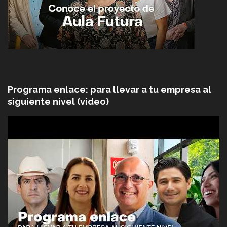
Programa enlace: para llevar a tu empresa al
siguiente nivel (video)