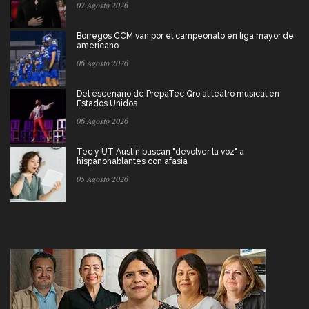
07 Agosto 2026
Borregos CCM van por el campeonato en liga mayor de
americano
06 Agosto 2026
Del escenario de PrepaTec Qro al teatro musical en
Estados Unidos
06 Agosto 2026
Tec y UT Austin buscan "devolver la voz" a
hispanohablantes con afasia
05 Agosto 2026