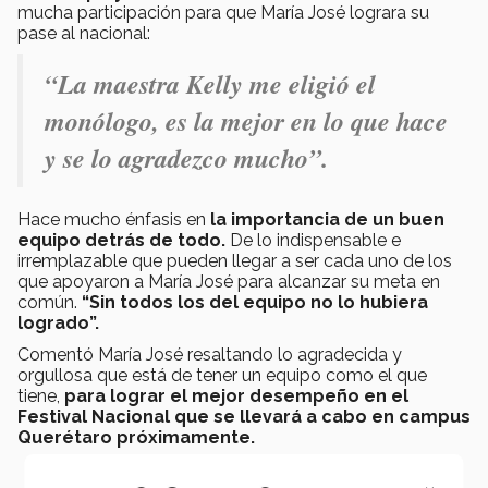
mucha participación para que María José lograra su
pase al nacional:
“La maestra Kelly me eligió el
monólogo, es la mejor en lo que hace
y se lo agradezco mucho”.
Hace mucho énfasis en
la importancia de un buen
equipo detrás de todo.
De lo indispensable e
irremplazable que pueden llegar a ser cada uno de los
que apoyaron a María José para alcanzar su meta en
común.
“Sin todos los del equipo no lo hubiera
logrado”.
Comentó María José resaltando lo agradecida y
orgullosa que está de tener un equipo como el que
tiene,
para lograr el mejor desempeño en el
Festival Nacional que se llevará a cabo en campus
Querétaro próximamente.