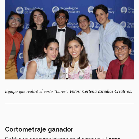
Equipo que realizó el corto "Lares".
Fotos: Cortesía Estudios Creativos.
Cortometraje ganador