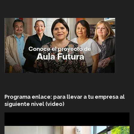
Programa enlace: para llevar a tu empresa al
siguiente nivel (video)