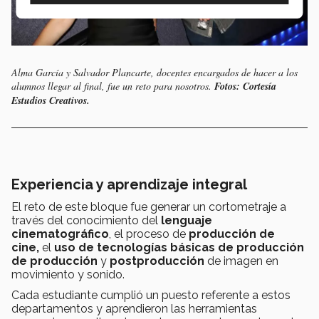
Alma García y Salvador Plancarte, docentes encargados de hacer a los
alumnos llegar al final, fue un reto para nosotros.
Fotos: Cortesía
Estudios Creativos.
Experiencia y aprendizaje integral
El reto de este bloque fue generar un cortometraje a
través del conocimiento del
lenguaje
cinematográfico
, el proceso de
producción de
cine,
el
uso de tecnologías básicas de producción
de producción
y
postproducción
de imagen en
movimiento y sonido.
Cada estudiante cumplió un puesto referente a estos
departamentos y aprendieron las herramientas