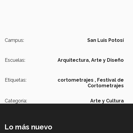
Campus:
San Luis Potosí
Escuelas:
Arquitectura, Arte y Diseño
Etiquetas:
cortometrajes ,
Festival de
Cortometrajes
Categoría:
Arte y Cultura
Lo más nuevo