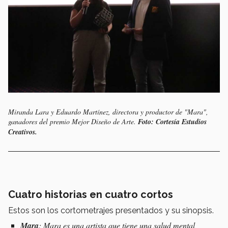
Miranda Lara y Eduardo Martínez, directora y productor de "Mara",
ganadores del premio Mejor Diseño de Arte
.
Foto: Cortesía Estudios
Creativos.
Cuatro historias en cuatro cortos
Estos son los cortometrajes presentados y su sinopsis.
Mara
: Mara es una artista que tiene una salud mental