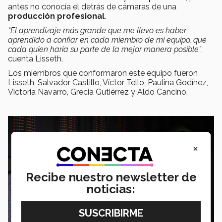
antes no conocía el detrás de cámaras de una
producción profesional
.
“El aprendizaje más grande que me llevo es haber
aprendido a confiar en cada miembro de mi equipo, que
cada quien haría su parte de la mejor manera posible”
,
cuenta Lisseth.
Los miembros que conformaron este equipo fueron
Lisseth, Salvador Castillo, Víctor Tello, Paulina Godínez,
Victoria Navarro, Grecia Gutiérrez y Aldo Cancino.
×
Recibe nuestro newsletter de
noticias: