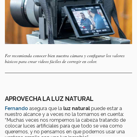
Fer recomienda conocer bien nuestra cámara y configurar los valores
básicos para crear videos fáciles de corregir en color.
APROVECHA LA LUZ NATURAL
Fernando
asegura que la
luz natural
puede estar a
nuestro alcance y a veces no la tomamos en cuenta:
“Muchas veces nos rompemos la cabeza tratando de
colocar luces artificiales para que todo se vea como
queremos, y no pensamos en que podemos usar una