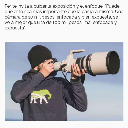
Fer te invita a cuidar la exposición y el enfoque: “Puede
que esto sea más importante que la cámara misma. Una
cámara de 10 mil pesos, enfocada y bien expuesta, se
verá mejor que una de 100 mil pesos, mal enfocada y
expuesta”.