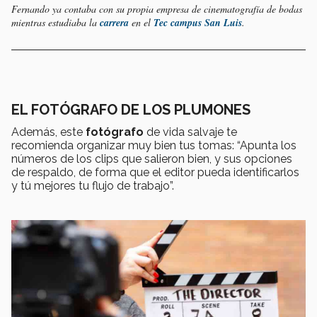
Fernando ya contaba con su propia empresa de cinematografía de bodas
mientras estudiaba la
carrera
en el
Tec campus San Luis
.
EL FOTÓGRAFO DE LOS PLUMONES
Además, este
fotógrafo
de vida salvaje te
recomienda organizar muy bien tus tomas: “Apunta los
números de los clips que salieron bien, y sus opciones
de respaldo, de forma que el editor pueda identificarlos
y tú mejores tu flujo de trabajo”.