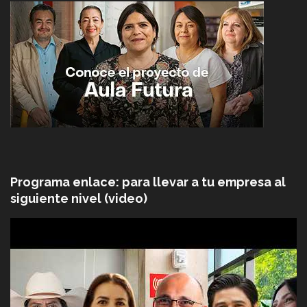
Programa enlace: para llevar a tu empresa al
siguiente nivel (video)