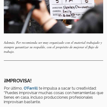
Además, Fer recomienda ser muy organizado con el material trabajado y
siempre garantizar su respaldo, con el propósito de mejorar el flujo de
trabajo.
¡IMPROVISA!
Por último,
O’Farrill
te impulsa a sacar tu creatividad:
“Puedes improvisar muchas cosas con herramientas que
tienes en casa, incluso producciones profesionales
improvisan bastante.