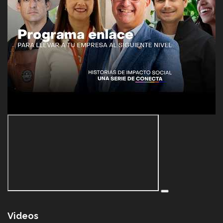
Videos