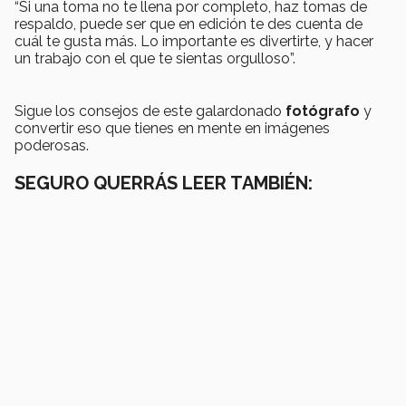
“Si una toma no te llena por completo, haz tomas de
respaldo, puede ser que en edición te des cuenta de
cuál te gusta más. Lo importante es divertirte, y hacer
un trabajo con el que te sientas orgulloso”.
Sigue los consejos de este galardonado
fotógrafo
y
convertir eso que tienes en mente en imágenes
poderosas.
SEGURO QUERRÁS LEER TAMBIÉN: