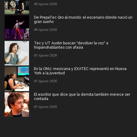
06 Agosto 2026
De PrepaTec Qro al mundo: el escenario donde nació un
gran sueño
06 Agosto 2026
Tec y UT Austin buscan "devolver la voz" a
hispanohablantes con afasia
05 Agosto 2026
En la ONU: mexicana y EXATEC representó en Nueva
York a la juventud
05 Agosto 2026
El escritor que dice que la derrota también merece ser
contada
05 Agosto 2026