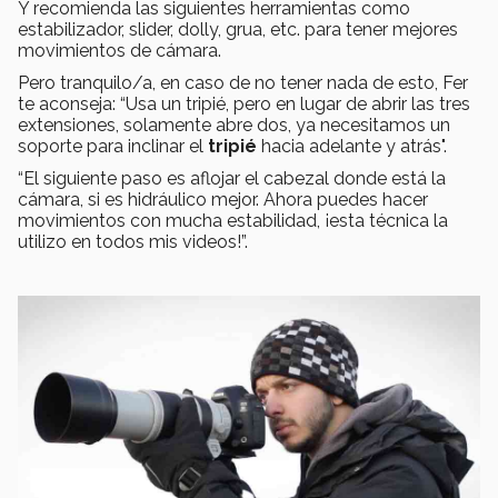
Y recomienda las siguientes herramientas como
estabilizador, slider, dolly, grua, etc. para tener mejores
movimientos de cámara.
Pero tranquilo/a, en caso de no tener nada de esto, Fer
te aconseja: “Usa un tripié, pero en lugar de abrir las tres
extensiones, solamente abre dos, ya necesitamos un
soporte para inclinar el
tripié
hacia adelante y atrás".
“El siguiente paso es aflojar el cabezal donde está la
cámara, si es hidráulico mejor. Ahora puedes hacer
movimientos con mucha estabilidad, ¡esta técnica la
utilizo en todos mis videos!”.