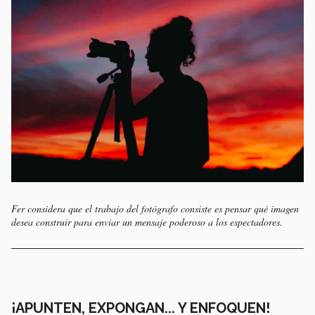
Fer considera que el trabajo del fotógrafo consiste es pensar qué imagen
desea construir para enviar un mensaje poderoso a los espectadores.
¡APUNTEN, EXPONGAN... Y ENFOQUEN!