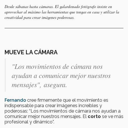
Desde sábanas hasta cámaras. El galardonado fotógrafo insiste en
aprovechar al máximo las herramientas que tengas en casa y utilizar la
creatividad para crear imágenes poderosas.
MUEVE LA CÁMARA
"Los movimientos de cámara nos
ayudan a comunicar mejor nuestros
mensajes", asegura.
Fernando
cree firmemente que el movimiento es
indispensable para crear imágenes increíbles y
poderosas: “Los movimientos de cámara nos ayudan a
comunicar mejor nuestros mensajes. El
corto
se ve más
profesional y dinámico”.