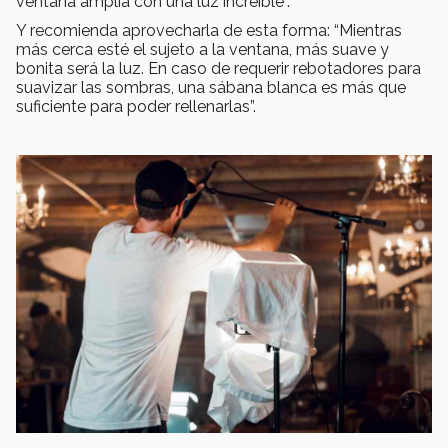
ventana amplia con una luz increíble”.
Y recomienda aprovecharla de esta forma: “Mientras
más cerca esté el sujeto a la ventana, más suave y
bonita será la luz. En caso de requerir rebotadores para
suavizar las sombras, una sábana blanca es más que
suficiente para poder rellenarlas”.