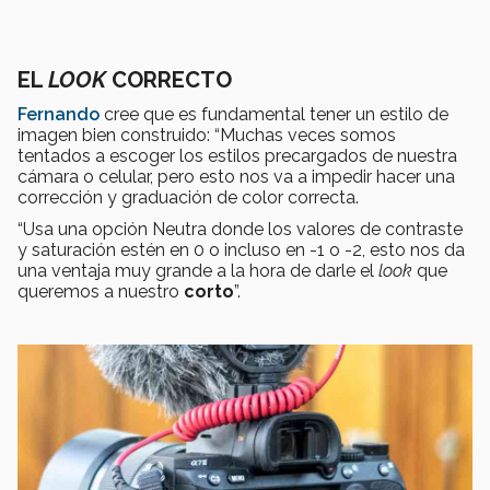
EL
LOOK
CORRECTO
Fernando
cree que es fundamental tener un estilo de
imagen
bien construido: “Muchas veces somos
tentados a escoger los estilos precargados de nuestra
cámara o celular, pero esto nos va a impedir hacer una
corrección y graduación de color correcta.
“Usa una opción Neutra donde los valores de contraste
y saturación estén en 0 o incluso en -1 o -2, esto nos da
una ventaja muy grande a la hora de darle el
look
que
queremos a nuestro
corto
”.