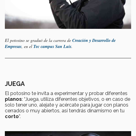
El potosino se graduó de la carrera de
Creación y Desarrollo de
Empresas
, en el
Tec campus San Luis
.
JUEGA
El potosino te invita a experimentar y probar diferentes
planos
: “Juega, utiliza diferentes objetivos, o en caso de
solo tener uno, alejate y acércate para jugar con planos
cerrados o muy abiertos, así tendrás dinamismo en tu
corto
”.