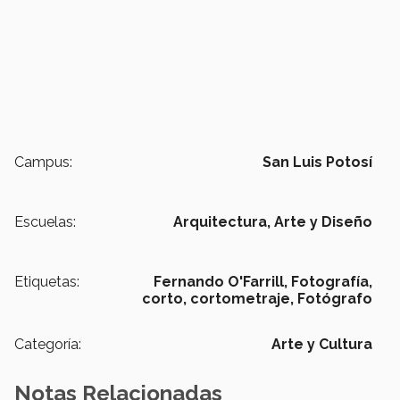
Campus:
San Luis Potosí
Escuelas:
Arquitectura, Arte y Diseño
Etiquetas:
Fernando O'Farrill,
Fotografía,
corto,
cortometraje,
Fotógrafo
Categoría:
Arte y Cultura
Notas Relacionadas