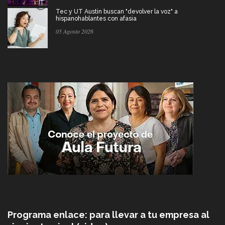
Tec y UT Austin buscan "devolver la voz" a
hispanohablantes con afasia
05 Agosto 2026
Programa enlace: para llevar a tu empresa al