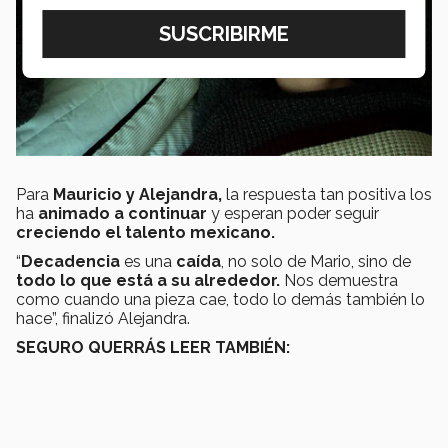
Para
Mauricio y Alejandra,
la respuesta tan positiva los
ha
animado a continuar
y esperan poder seguir
creciendo el talento mexicano.
“
Decadencia
es una
caída
, no solo de Mario, sino de
todo lo que está a su alrededor.
Nos demuestra
como cuando una pieza cae, todo lo demás también lo
hace”, finalizó Alejandra.
SEGURO QUERRÁS LEER TAMBIÉN: