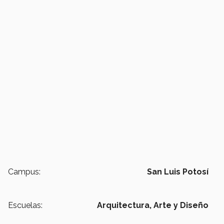
Campus:
San Luis Potosí
Escuelas:
Arquitectura, Arte y Diseño