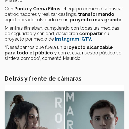
Mauricio.
Con
Punto y Coma Films
, el equipo comenzó a buscar
patrocinadores y realizar castings,
transformando
aquel borrador olvidado en un
proyecto más grande.
Mientras filmaban, cumpliendo con todas las medidas
de seguridad y sanidad, decidieron
compartir
su
proyecto por medio de
Instagram IGTV.
“Deseábamos que fuera un
proyecto alcanzable
para todo el público
y con el cual nuestro público se
sintiera cómodo”, comentó Mauricio.
Detrás y frente de cámaras