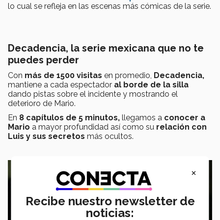
lo cual se refleja en las escenas más cómicas de la serie.
Decadencia, la serie mexicana que no te
puedes perder
Con
más de 1500 visitas
en promedio,
Decadencia,
mantiene a cada espectador
al borde de la silla
dando pistas sobre el incidente y mostrando el
deterioro de Mario.
En
8 capítulos de 5 minutos,
llegamos a
conocer a
Mario
a mayor profundidad así como su
relación con
Luis y sus secretos
más ocultos.
×
Recibe nuestro newsletter de
noticias: