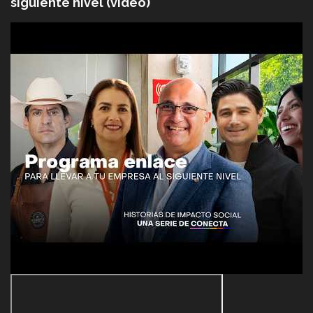
siguiente nivel (video)