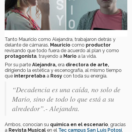
Tanto Mauricio como Alejandra, trabajaron detrás y
delante de cámaras.
Mauricio
como
productor
revisando que todo fuera de acuerdo al plan y como
protagonista
, trayendo a
Mario
a la vida.
Por su parte
Alejandra,
era
directora de arte,
dirigiendo la estética y escenografía, al mismo tiempo
que
interpretaba
a
Rosy
con toda su energía.
“Decadencia es una caída, no solo de
Mario, sino de todo lo que está a su
alrededor”.- Alejandra.
Ambos, conocían su
química en el escenario
, gracias
a
Revista Musical
en el
Tec campus San Luis Potosí
,