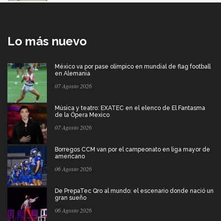
Lo más nuevo
México va por pase olímpico en mundial de flag football
en Alemania
07 Agosto 2026
Música y teatro: EXATEC en el elenco de El Fantasma
de la Ópera Mexico
07 Agosto 2026
Borregos CCM van por el campeonato en liga mayor de
americano
06 Agosto 2026
De PrepaTec Qro al mundo: el escenario donde nació un
gran sueño
06 Agosto 2026