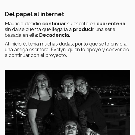
Del papel al internet
Mauricio decidió
continuar
su escrito en
cuarentena
,
sin darse cuenta que llegaría a
producir
una serie
basada en ella:
Decadencia.
Al inicio él tenía muchas dudas, por lo que se lo envió a
una amiga escritora, Evelyn, quien lo apoyó y convenció
a continuar con el proyecto.