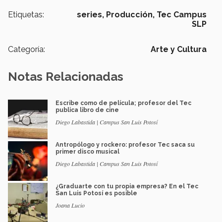
Etiquetas:
series,
Producción,
Tec Campus
SLP
Categoría:
Arte y Cultura
Notas Relacionadas
Escribe como de película; profesor del Tec
publica libro de cine
Diego Labastida | Campus San Luis Potosí
Antropólogo y rockero: profesor Tec saca su
primer disco musical
Diego Labastida | Campus San Luis Potosí
¿Graduarte con tu propia empresa? En el Tec
San Luis Potosí es posible
Joana Lucio