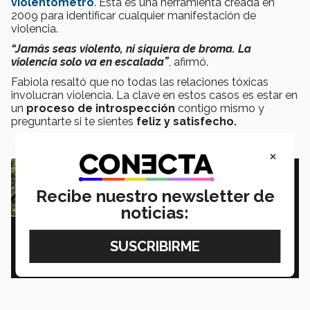
violentómetro
. Esta es una herramienta creada en
2009 para identificar cualquier manifestación de
violencia.
“Jamás seas violento, ni siquiera de broma. La
violencia solo va en escalada”
, afirmó.
Fabiola resaltó que no todas las relaciones tóxicas
involucran violencia. La clave en estos casos es estar en
un
proceso de introspección
contigo mismo y
preguntarte si te sientes
feliz y satisfecho.
×
Recibe nuestro newsletter de
noticias: