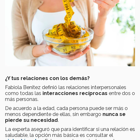
¿Y tus relaciones con los demás?
Fabiola Benitez definió las relaciones interpersonales
como todas las
interacciones recíprocas
entre dos o
más personas.
De acuerdo a la edad, cada persona puede ser más o
menos dependiente de ellas, sin embargo
nunca se
pierde su necesidad
.
La experta aseguró que para identificar si una relación es
saludable, la opción más básica es consultar el