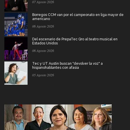
07 Agosto 2026
Borregos CCM van por el campeonato en liga mayor de
americano
06 Agosto 2026
Del escenario de PrepaTec Qro al teatro musical en
Estados Unidos
06 Agosto 2026
Tec y UT Austin buscan "devolver la voz" a
hispanohablantes con afasia
05 Agosto 2026