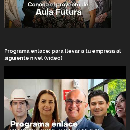
Programa enlace: para llevar a tu empresa al
siguiente nivel (video)