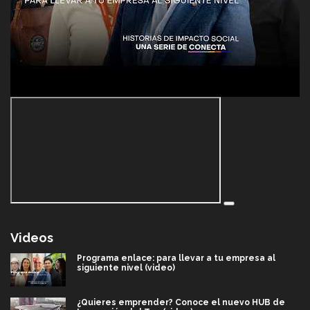
Videos
Programa enlace: para llevar a tu empresa al
siguiente nivel (video)
¿Quieres emprender? Conoce el nuevo HUB de