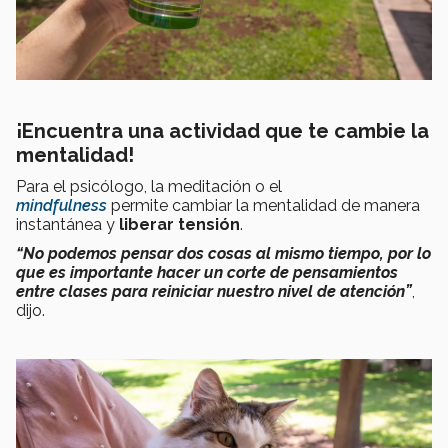
¡Encuentra una actividad que te cambie la
mentalidad!
Para el psicólogo, la meditación o el
mindfulness
permite cambiar la mentalidad de manera
instantánea y
liberar tensión
.
“No podemos pensar dos cosas al mismo tiempo, por lo
que es importante hacer un corte de pensamientos
entre clases para reiniciar nuestro nivel de atención”
,
dijo.