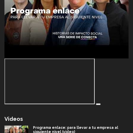
Videos
Programa enlace: para llevar a tu empresa al
siguiente nivel (video)