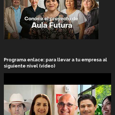
Programa enlace: para llevar a tu empresa al
siguiente nivel (video)