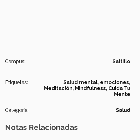
Campus:
Saltillo
Etiquetas:
Salud mental,
emociones,
Meditación,
Mindfulness,
Cuida Tu
Mente
Categoría:
Salud
Notas Relacionadas