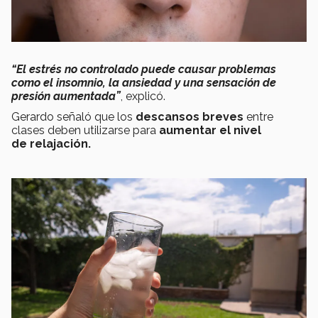
“El estrés no controlado puede causar problemas
como el insomnio, la ansiedad y una sensación de
presión aumentada”
, explicó.
Gerardo señaló que los
descansos
breves
entre
clases deben utilizarse para
aumentar el nivel
de relajación.