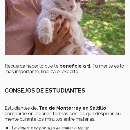
Recuerda hacer lo que te
beneficie a ti
. Tu mente es lo
más importante,
finaliza el experto.
CONSEJOS DE ESTUDIANTES
Estudiantes del
Tec de Monterrey en Saltillo
compartieron algunas formas con las que despejan su
mente durante los minutos entre materias.
Levántate y ve por algo de comer o tomar.