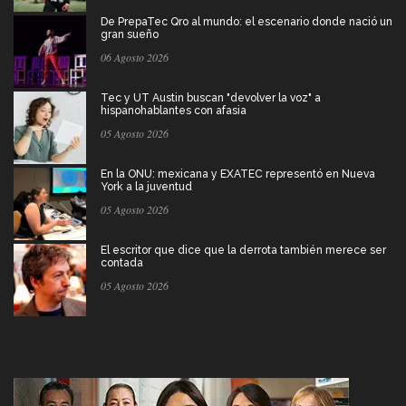
De PrepaTec Qro al mundo: el escenario donde nació un
gran sueño
06 Agosto 2026
Tec y UT Austin buscan "devolver la voz" a
hispanohablantes con afasia
05 Agosto 2026
En la ONU: mexicana y EXATEC representó en Nueva
York a la juventud
05 Agosto 2026
El escritor que dice que la derrota también merece ser
contada
05 Agosto 2026