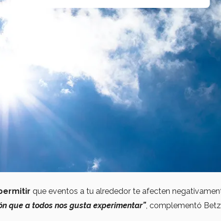
permitir
que eventos a tu alrededor te afecten negativamen
ón que a todos nos gusta experimentar”
, complementó Bet