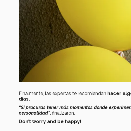
Finalmente, las expertas te recomiendan
hacer alg
días.
“Si procuras tener más momentos donde experiment
personalidad”
, finalizaron.
Don’t worry and be happy!