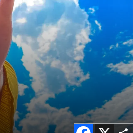
Facebook
X