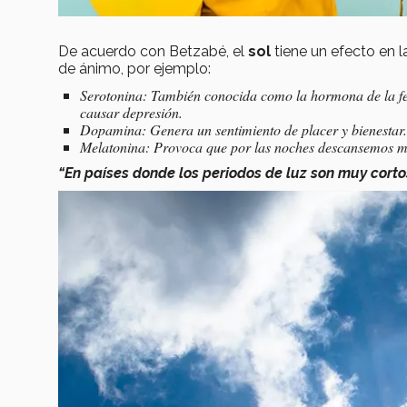
De acuerdo con Betzabé, el
sol
tiene un efecto en 
de ánimo, por ejemplo:
Serotonina: También conocida como la hormona de la feli
causar depresión.
Dopamina: Genera un sentimiento de placer y bienestar.
Melatonina: Provoca que por las noches descansemos m
“En países donde los periodos de luz son muy corto