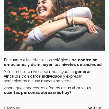
En cuanto a los efectos psicológicos,
se controlan
emociones y disminuyen los niveles de ansiedad
.
Y finalmente, a nivel social nos ayuda a
generar
vínculos con otros individuos
y expresar
sentimientos de una manera no verbal.
Ahora que conoces los efectos de un abrazo,
¿a
cuántas personas abrazarás hoy?
Campus:
Saltillo