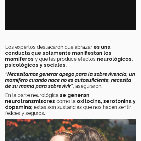
Los expertos destacaron que abrazar
es una
conducta que solamente manifiestan los
mamíferos
y que les produce efectos
neurológicos,
psicológicos y sociales.
“Necesitamos generar apego para la sobrevivencia, un
mamífero cuando nace no es autosuficiente, necesita
de su mamá para sobrevivir”
, aseguraron.
En la parte neurológica
se generan
neurotransmisores
como la
oxitocina, serotonina y
dopamina;
estas son sustancias que nos hacen sentir
felices y seguros.