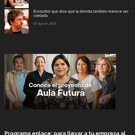
El escritor que dice que la derrota también merece ser
contada
05 Agosto 2026
Programa enlace: para llevar a tu empresa al