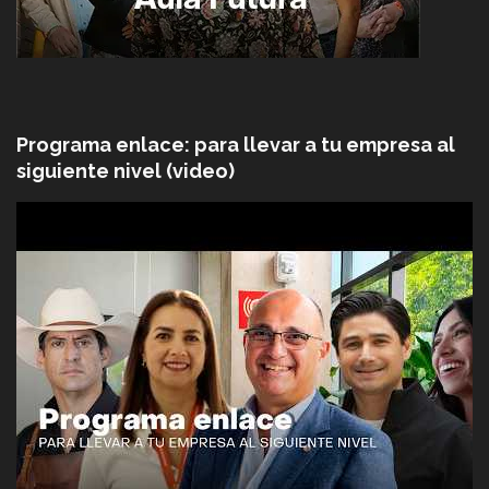
Programa enlace: para llevar a tu empresa al
siguiente nivel (video)