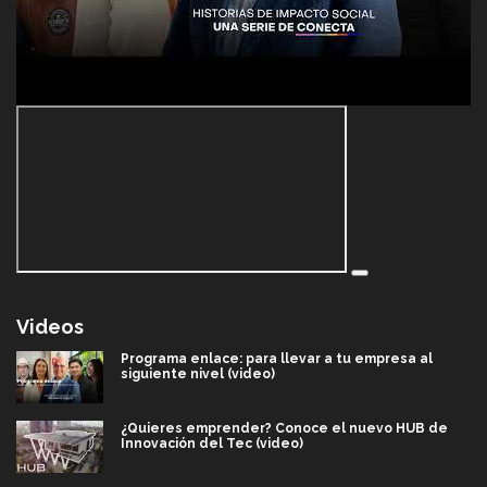
Videos
Programa enlace: para llevar a tu empresa al
siguiente nivel (video)
¿Quieres emprender? Conoce el nuevo HUB de
Innovación del Tec (video)