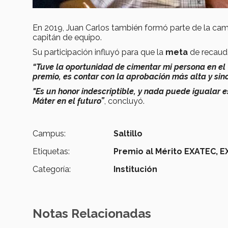
En 2019, Juan Carlos también formó parte de la c
capitán de equipo.
Su participación influyó para que la
meta
de recaud
“Tuve la oportunidad de cimentar mi persona en el 
premio, es contar con la aprobación más alta y sinc
"Es un honor indescriptible, y nada puede igualar 
Máter en el futuro”
, concluyó.
Campus:
Saltillo
Etiquetas:
Premio al Mérito EXATEC,
E
Categoría:
Institución
Notas Relacionadas