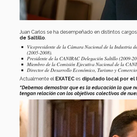
Juan Carlos se ha desempeñado en distintos cargos
de Saltillo
.
Vicepresidente de la Cámara Nacional de la Industria 
(2005-2008).
Presidente de la CANIRAC Delegación Saltillo (2009-20
Miembro de la Comisión Ejecutiva Nacional de la CAN
Director de Desarrollo Económico, Turismo y Comercio 
Actualmente el
EXATEC
es
d
iputado local por el 
“Debemos demostrar que es la educación la que no
tengan relación con los objetivos colectivos de nu