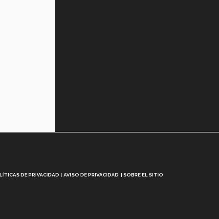
LÍTICAS DE PRIVACIDAD
AVISO DE PRIVACIDAD
SOBRE EL SITIO