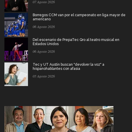
07 Agosto 2026
Borregos CCM van por el campeonato en liga mayor de
americano
06 Agosto 2026
Del escenario de PrepaTec Qro al teatro musical en
Estados Unidos
06 Agosto 2026
Tec y UT Austin buscan "devolver la voz" a
hispanohablantes con afasia
05 Agosto 2026