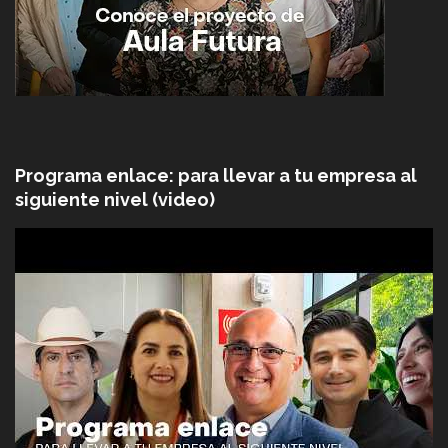
Programa enlace: para llevar a tu empresa al
siguiente nivel (video)