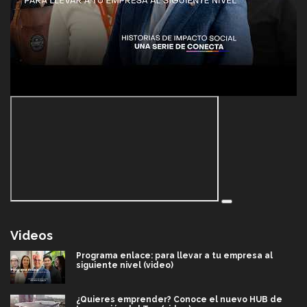
Videos
Programa enlace: para llevar a tu empresa al
siguiente nivel (video)
¿Quieres emprender? Conoce el nuevo HUB de