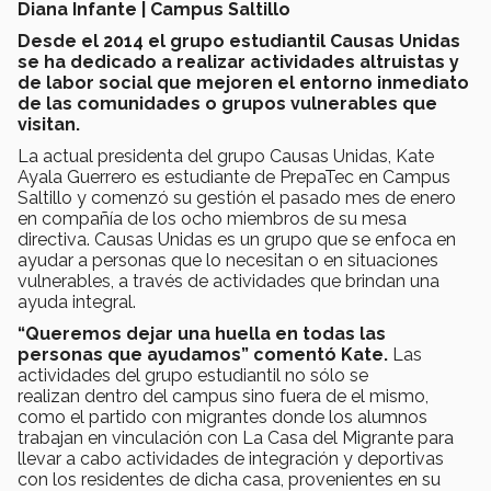
Diana Infante | Campus Saltillo
Desde el 2014 el grupo estudiantil Causas Unidas
se ha dedicado a realizar actividades altruistas y
de labor social que mejoren el entorno inmediato
de las comunidades o grupos vulnerables que
visitan.
La actual presidenta del grupo Causas Unidas, Kate
Ayala Guerrero es estudiante de PrepaTec en Campus
Saltillo y comenzó su gestión el pasado mes de enero
en compañía de los ocho miembros de su mesa
directiva. Causas Unidas es un grupo que se enfoca en
ayudar a personas que lo necesitan o en situaciones
vulnerables, a través de actividades que brindan una
ayuda integral.
“Queremos dejar una huella en todas las
personas que ayudamos” comentó Kate.
Las
actividades del grupo estudiantil no sólo se
realizan dentro del campus sino fuera de el mismo,
como el partido con migrantes donde los alumnos
trabajan en vinculación con La Casa del Migrante para
llevar a cabo actividades de integración y deportivas
con los residentes de dicha casa, provenientes en su