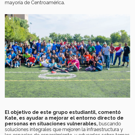
mayoría de Centroamérica.
El objetivo de este grupo estudiantil, comentó
Kate, es ayudar a mejorar el entorno directo de
personas en situaciones vulnerables,
buscando
soluciones integrales que mejoren la infraestructura y