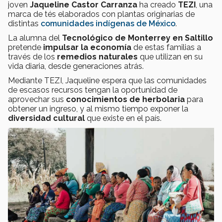
joven
Jaqueline Castor Carranza
ha creado
TEZI
, una
marca de tés elaborados con plantas originarias de
distintas
comunidades indígenas de México
.
La alumna del
Tecnológico de Monterrey en Saltillo
pretende
impulsar la economía
de estas familias a
través de los
remedios naturales
que utilizan en su
vida diaria, desde generaciones atrás.
Mediante TEZI, Jaqueline espera que las comunidades
de escasos recursos tengan la oportunidad de
aprovechar sus
conocimientos de herbolaria
para
obtener un ingreso, y al mismo tiempo exponer la
diversidad cultural
que existe en el país.