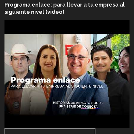
Programa enlace: para llevar a tu empresa al
siguiente nivel (video)