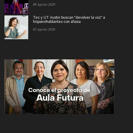
06 Agosto 2026
Tec y UT Austin buscan "devolver la voz" a
hispanohablantes con afasia
05 Agosto 2026