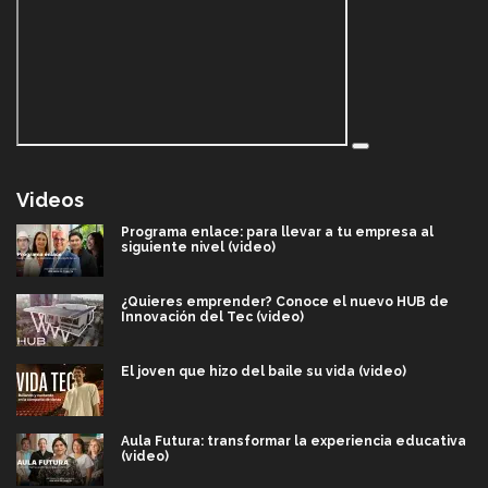
Videos
Programa enlace: para llevar a tu empresa al
siguiente nivel (video)
¿Quieres emprender? Conoce el nuevo HUB de
Innovación del Tec (video)
El joven que hizo del baile su vida (video)
Aula Futura: transformar la experiencia educativa
(video)