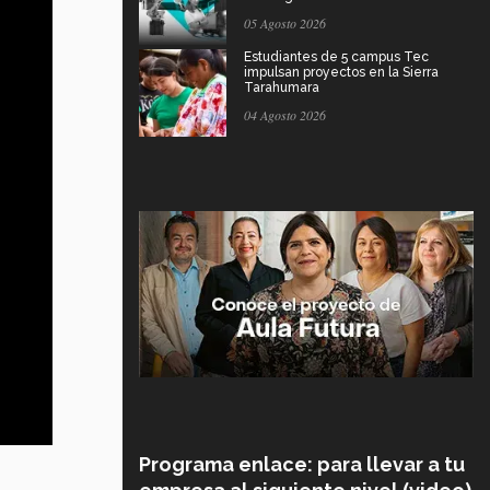
05 Agosto 2026
Estudiantes de 5 campus Tec
impulsan proyectos en la Sierra
Tarahumara
04 Agosto 2026
Programa enlace: para llevar a tu