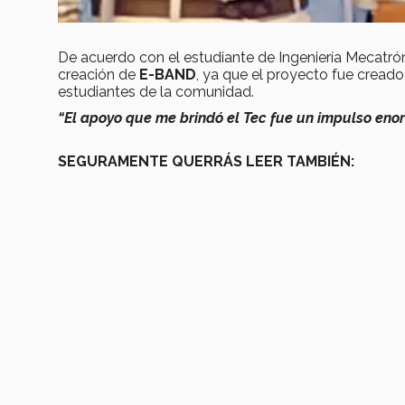
De acuerdo con el estudiante de Ingeniería Mecatró
creación de
E-BAND
, ya que el proyecto fue cread
estudiantes de la comunidad.
“El apoyo que me brindó el Tec fue un impulso eno
SEGURAMENTE QUERRÁS LEER TAMBIÉN: