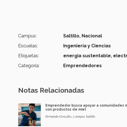
Campus:
Saltillo,
Nacional
Escuelas:
Ingeniería y Ciencias
Etiquetas:
energia sustentable,
electr
Categoría:
Emprendedores
Notas Relacionadas
Emprendedor busca apoyar a comunidades 
con productos de miel
Fernanda González | campus Saltillo