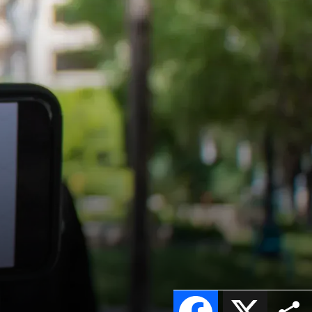
Facebook
X