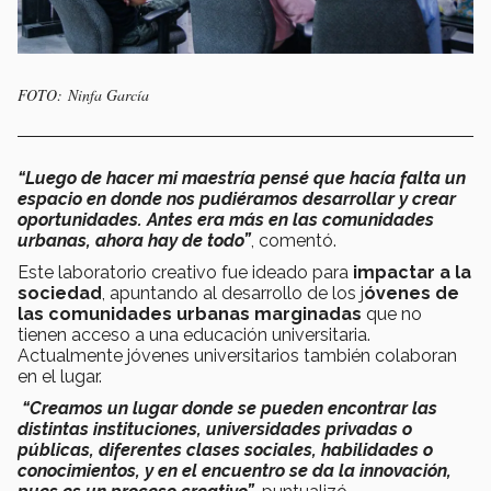
FOTO: Ninfa García
“Luego de hacer mi maestría pensé que hacía falta un
espacio en donde nos pudiéramos desarrollar y crear
oportunidades. Antes era más en las comunidades
urbanas, ahora hay de todo”
, comentó.
Este laboratorio creativo fue ideado para
impactar a la
sociedad
, apuntando al desarrollo de los j
óvenes de
las comunidades urbanas marginadas
que no
tienen acceso a una educación universitaria.
Actualmente jóvenes universitarios también colaboran
en el lugar.
“Creamos un lugar donde se pueden encontrar las
distintas instituciones, universidades privadas o
públicas, diferentes clases sociales, habilidades o
conocimientos, y en el encuentro se da la innovación,