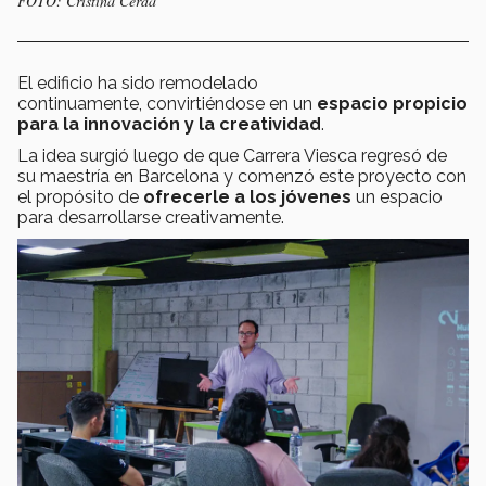
FOTO: Cristina Cerda
El edificio ha sido remodelado
continuamente, convirtiéndose en un
espacio propicio
para la innovación y la creatividad
.
La idea surgió luego de que Carrera Viesca regresó de
su maestría en Barcelona y comenzó este proyecto con
el propósito de
ofrecerle a los jóvenes
un espacio
para desarrollarse creativamente.