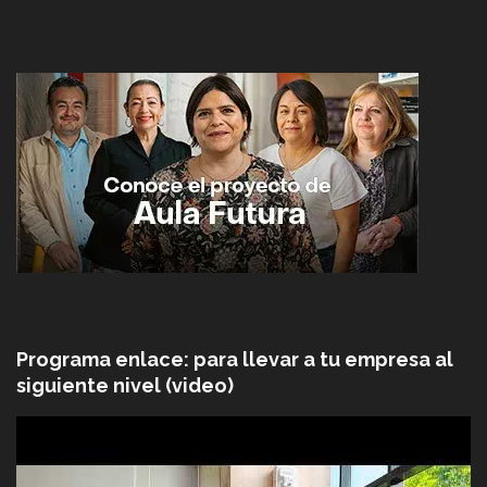
Programa enlace: para llevar a tu empresa al
siguiente nivel (video)