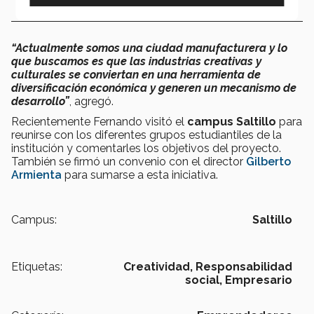
“Actualmente somos una ciudad manufacturera y lo
que buscamos es que las industrias creativas y
culturales se conviertan en una herramienta de
diversificación económica y generen un mecanismo de
desarrollo”
, agregó.
Recientemente Fernando visitó el
campus Saltillo
para
reunirse con los diferentes grupos estudiantiles de la
institución y comentarles los objetivos del proyecto.
También se firmó un convenio con el director
Gilberto
Armienta
para sumarse a esta iniciativa.
Campus:
Saltillo
Etiquetas:
Creatividad,
Responsabilidad
social,
Empresario