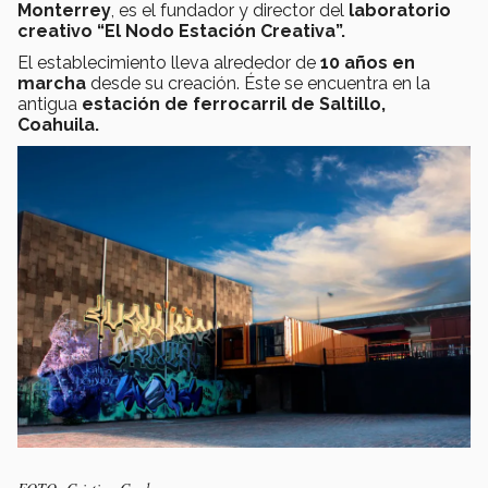
Monterrey
, es el fundador y director del
laboratorio
creativo “El Nodo Estación Creativa”.
El establecimiento lleva alrededor de
10 años en
marcha
desde su creación. Éste se encuentra en la
antigua
estación de ferrocarril de Saltillo,
Coahuila.