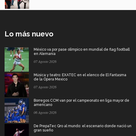
Lo más nuevo
México va por pase olímpico en mundial de flag football
en Alemania
07 Agosto 2026
Música y teatro: EXATEC en el elenco de El Fantasma
de la Ópera Mexico
07 Agosto 2026
Borregos CCM van por el campeonato en liga mayor de
americano
06 Agosto 2026
De PrepaTec Qro al mundo: el escenario donde nació un
gran sueño