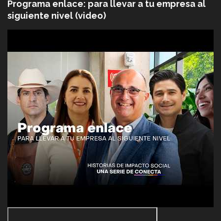
Programa enlace: para llevar a tu empresa al
siguiente nivel (video)