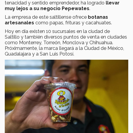
tenacidad y sentido emprendedor, ha logrado
llevar
muy lejos a su negocio Pepewates
.
La empresa de este saltillense ofrece
botanas
artesanales
como papas, frituras y cacahuates.
Hoy en día existen 10 sucursales en la ciudad de
Saltillo y también diversos puntos de venta en ciudades
como Monterrey, Torreón, Monclova y Chihuahua.
Próximamente, la marca llegará a la Ciudad de México,
Guadalajara y a San Luis Potosí.