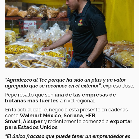
“Agradezco al Tec porque ha sido un plus y un valor
agregado que se reconoce en el exterior”
, expresó José.
Pepe resaltó que son
una de las empresas de
botanas más fuertes
a nivel regional.
En la actualidad, el negocio está presente en cadenas
como
Walmart México, Soriana, HEB,
Smart, Alsuper
y recientemente comenzó a
exportar
para Estados Unidos
.
"El único fracaso que puede tener un emprendedor es