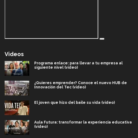
Videos
Programa enlace: para llevar a tu empresa al
siguiente nivel (video)
¿Quieres emprender? Conoce el nuevo HUB de
Innovación del Tec (video)
El joven que hizo del baile su vida (video)
Aula Futura: transformar la experiencia educativa
(video)