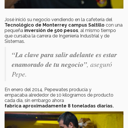
José inició su negocio vendiendo en la cafetería del
Tecnológico de Monterrey campus Saltillo
con una
pequeña
inversión de 500 pesos
, al mismo tiempo
que cursaba la carrera de Ingeniería Industrial y de
Sistemas.
“La clave para salir adelante es estar
enamorado de tu negocio”
, aseguró
Pepe.
En enero del 2014, Pepewates producía y
empacaba alrededor de 10 kilogramos de producto
cada día, sin embargo ahora
fabrica aproximadamente 8 toneladas diarias.