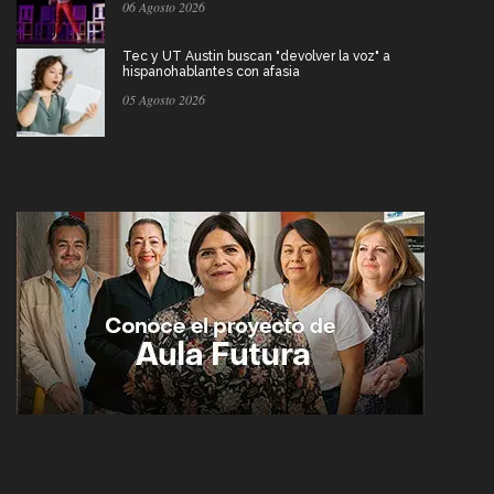
06 Agosto 2026
Tec y UT Austin buscan "devolver la voz" a
hispanohablantes con afasia
05 Agosto 2026