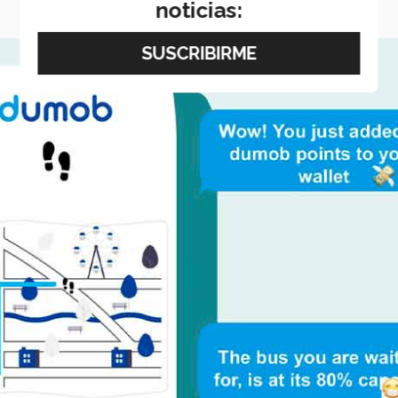
noticias: