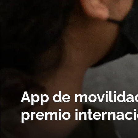
App de movilidad
premio internaci