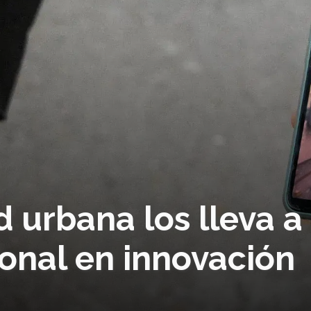
 urbana los lleva a
onal en innovación