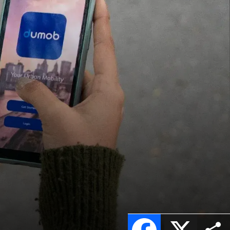
Facebook
X