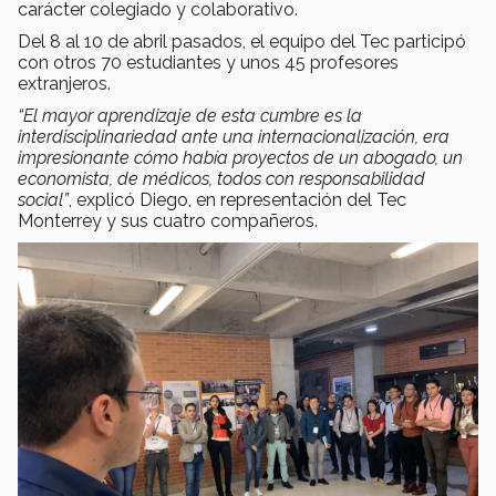
carácter colegiado y colaborativo.
Del 8 al 10 de abril pasados, el equipo del Tec participó
con otros 70 estudiantes y unos 45 profesores
extranjeros.
“El mayor aprendizaje de esta cumbre es la
interdisciplinariedad ante una internacionalización, era
impresionante cómo había proyectos de un abogado, un
economista, de médicos, todos con responsabilidad
social”
, explicó Diego, en representación del Tec
Monterrey y sus cuatro compañeros.