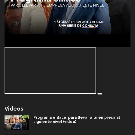
Videos
Programa enlace: para llevar a tu empresa al
siguiente nivel (video)