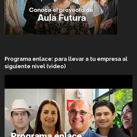
Programa enlace: para llevar a tu empresa al
siguiente nivel (video)