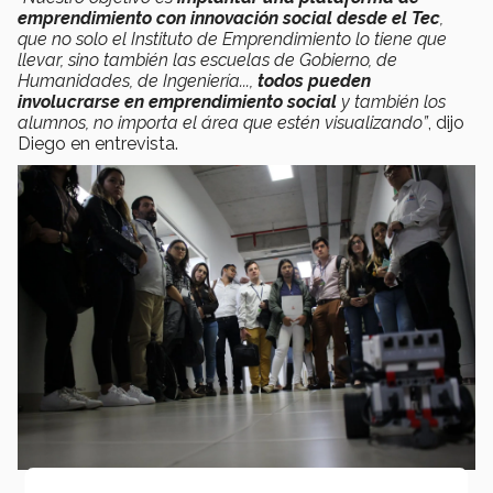
emprendimiento con innovación social desde el Tec
,
que no solo el Instituto de Emprendimiento lo tiene que
llevar, sino también las escuelas de Gobierno, de
Humanidades, de Ingeniería...,
todos pueden
involucrarse en emprendimiento social
y también los
alumnos, no importa el área que estén visualizando”
, dijo
Diego en entrevista.