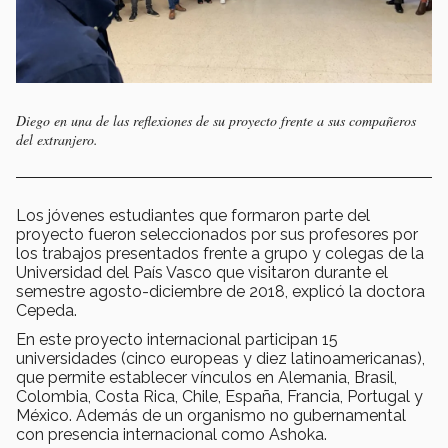
Diego en una de las reflexiones de su proyecto frente a sus compañeros
del extranjero.
Los jóvenes estudiantes que formaron parte del
proyecto fueron seleccionados por sus profesores por
los trabajos presentados frente a grupo y colegas de la
Universidad del País Vasco que visitaron durante el
semestre agosto-diciembre de 2018, explicó la doctora
Cepeda.
En este proyecto internacional participan 15
universidades (cinco europeas y diez latinoamericanas),
que permite establecer vínculos en Alemania, Brasil,
Colombia, Costa Rica, Chile, España, Francia, Portugal y
México. Además de un organismo no gubernamental
con presencia internacional como Ashoka.