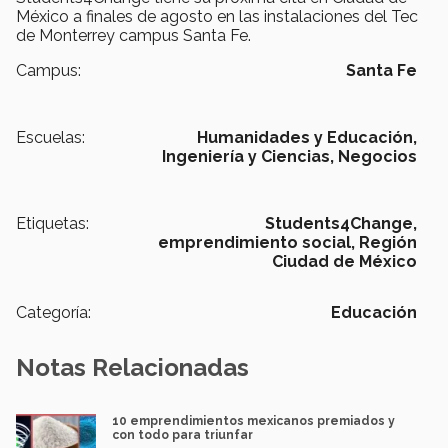
México a finales de agosto en las instalaciones del Tec
de Monterrey campus Santa Fe.
Campus:
Santa Fe
Escuelas:
Humanidades y Educación,
Ingeniería y Ciencias,
Negocios
Etiquetas:
Students4Change,
emprendimiento social,
Región
Ciudad de México
Categoría:
Educación
Notas Relacionadas
10 emprendimientos mexicanos premiados y
con todo para triunfar