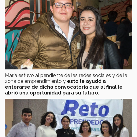
María estuvo al pendiente de las redes sociales y de la
zona de emprendimiento y
esto le ayudó a
enterarse de dicha convocatoria que al final le
abrió una oportunidad para su futuro.