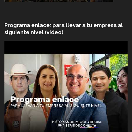
Programa enlace: para llevar a tu empresa al
siguiente nivel (video)