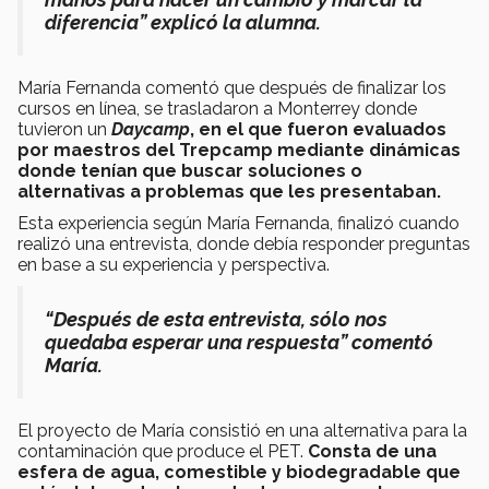
diferencia” explicó la alumna.
María Fernanda comentó que después de finalizar los
cursos en línea, se trasladaron a Monterrey donde
tuvieron un
Daycamp
, en el que fueron evaluados
por maestros del Trepcamp mediante dinámicas
donde tenían que buscar soluciones o
alternativas a problemas que les presentaban.
Esta experiencia según María Fernanda, finalizó cuando
realizó una entrevista, donde debía responder preguntas
en base a su experiencia y perspectiva.
“Después de esta entrevista, sólo nos
quedaba esperar una respuesta” comentó
María.
El proyecto de María consistió en una alternativa para la
contaminación que produce el PET.
Consta de una
esfera de agua, comestible y biodegradable que