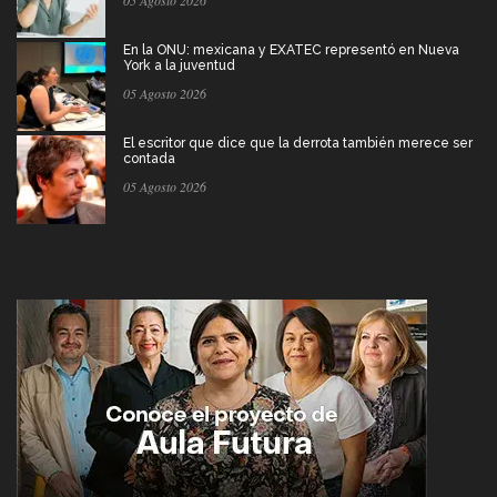
En la ONU: mexicana y EXATEC representó en Nueva
York a la juventud
05 Agosto 2026
El escritor que dice que la derrota también merece ser
contada
05 Agosto 2026