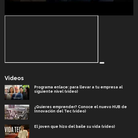
Videos
Programa enlace: para llevar a tu empresa al
siguiente nivel (video)
¿Quieres emprender? Conoce el nuevo HUB de
Innovación del Tec (video)
El joven que hizo del baile su vida (video)