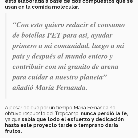
está elaborada a base de dos compuestos que se
usan en la comida molecular.
“Con esto quiero reducir el consumo
de botellas PET para así, ayudar
primero a mi comunidad, luego a mi
país y después al mundo entero y
contribuir con mi granito de arena
para cuidar a nuestro planeta”
añadió María Fernanda.
A pesar de que por un tiempo María Fernanda no
obtuvo respuesta del Trepcamp,
nunca perdió la fe,
ya que
sabía que todo el esfuerzo y dedicación
hasta este proyecto tarde o temprano daría
frutos.