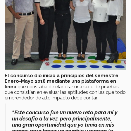
El concurso dio inicio a principios del semestre
Enero-Mayo 2018 mediante una plataforma en
línea
que constaba de elaborar una serie de pruebas,
que consistían en evaluar las aptitudes con las que todo
emprendedor de alto impacto debe contar.
“Este concurso fue un nuevo reto para mí y
un desafío a la vez, pero principalmente,
una gran oportunidad que yo tenía en mis
manos para hacer un cambio y marcar la