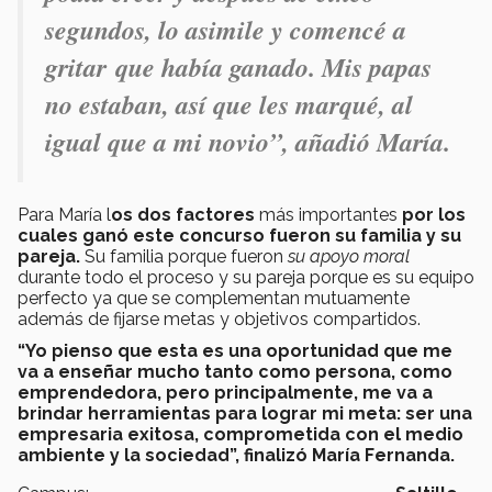
segundos, lo asimile y comencé a
gritar que había ganado. Mis papas
no estaban, así que les marqué, al
igual que a mi novio”, añadió María.
Para María l
os dos factores
más importantes
por los
cuales ganó este concurso fueron su familia y su
pareja.
Su familia porque fueron
su apoyo moral
durante todo el proceso y su pareja porque es su equipo
perfecto ya que se complementan mutuamente
además de fijarse metas y objetivos compartidos.
“Yo pienso que esta es una oportunidad que me
va a enseñar mucho tanto como persona, como
emprendedora, pero principalmente, me va a
brindar herramientas para lograr mi meta: ser una
empresaria exitosa, comprometida con el medio
ambiente y la sociedad”, finalizó María Fernanda.