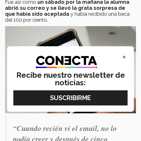
Fue así como
un sábado por la mañana la alumna
abrió su correo y se llevó la grata sorpresa de
que había sido aceptada
y había recibido una beca
del 100 por ciento.
×
Recibe nuestro newsletter de
noticias:
“Cuando recién vi el email, no lo
podía creer y después de cinco