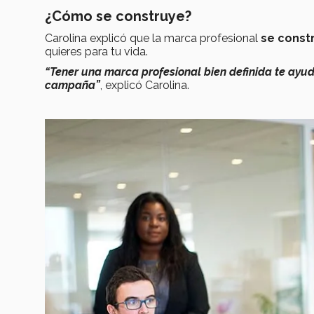
¿Cómo se construye?
Carolina explicó que la marca profesional
se const
quieres para tu vida.
“Tener una marca profesional bien definida te ayu
campaña”
, explicó Carolina.