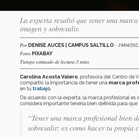
La experta resaltó que tener una marca 
imagen y sobresalir.
Por
- 19/04/202
DENISE AUCES | CAMPUS SALTILLO
Fotos
PIXABAY
Tiempo estimado de lectura:3 mins
Carolina Acosta Valero
, profesora del Centro de V
compartió la importancia de tener una
marca prof
en tu
trabajo
.
De acuerdo con la experta, la marca profesional es 
considera importante tenerla bien definida para que
“Tener una marca profesional bien d
sobresalir; es como hacer tu propia