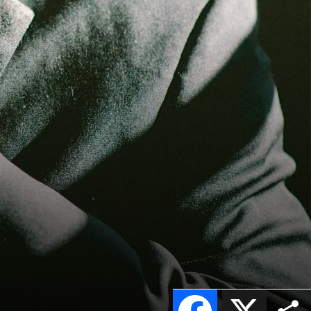
Facebook
X