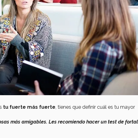
s
tu fuerte más fuerte
, tienes que definir cuál es tu mayor
cosas más amigables. Les recomiendo hacer un test de forta