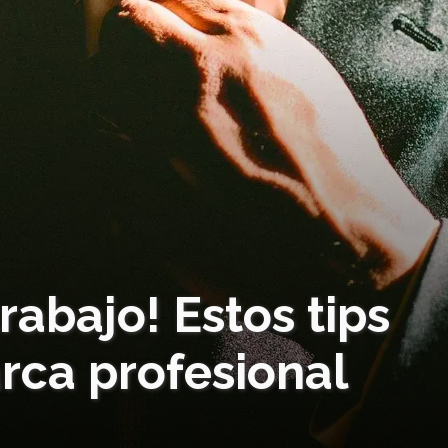
rabajo! Estos tips
rca profesional