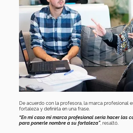
De acuerdo con la profesora, la marca profesional e
fortaleza y definirla en una frase.
“En mi caso mi marca profesional sería hacer las 
para ponerle nombre a su fortaleza”
, resaltó.