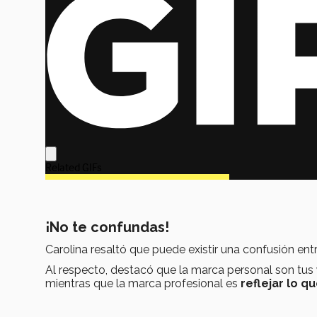
¡No te confundas!
Carolina resaltó que puede existir una confusión ent
Al respecto, destacó que la marca personal son tus
mientras que la marca profesional es
reflejar lo q