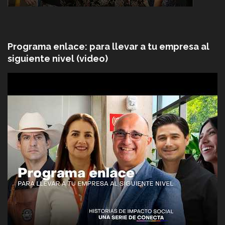
Programa enlace: para llevar a tu empresa al
siguiente nivel (video)