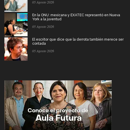
05 Agosto 2026
En la ONU: mexicana y EXATEC representó en Nueva
York a la juventud
05 Agosto 2026
El escritor que dice que la derrota también merece ser
contada
05 Agosto 2026