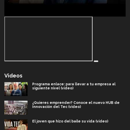
Videos
Programa enlace: para llevar a tu empresa al
siguiente nivel (video)
¿Quieres emprender? Conoce el nuevo HUB de
Innovación del Tec (video)
El joven que hizo del baile su vida (video)