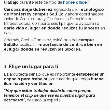
trabajo
durante este tiempo de
home office
?
Carolina Borja Gutiérrez
, egresada del
Tecnológico
de Monterrey campus Saltillo
y ahora coordinadora
junior de Arquitectura y Diseño en la Dirección de
Infraestructura, comparte seis tips que te ayudarán a
darle vida al lugar en donde realizas tu labores
en
casa.
Además, Cecilia Gonzalez, psicóloga del
campus
Saltillo
, explica la
importancia de sentirse bien en
el lugar donde se realizan las labores
.
1. Elige un lugar para ti
La arquitecta señaló que es importante
establecer un
espacio para trabajar
, procurando que tenga
buena
iluminación y ventilación
.
“Hay que evitar trabajar desde la cama porque
tenemos el chip de que ese es nuestro lugar para
descansar”
, destacó la experta.