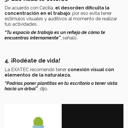
De acuerdo con Cecilia,
el desorden dificulta la
concentración en el trabajo
, por eso evita tener
estímulos visuales y auditivos al momento de realizar
tus actividades.
“Tu espacio de trabajo es un reflejo de cómo te
encuentras internamente”
, señaló.
4. ¡Rodéate de vida!
La EXATEC recomendó tener
conexión visual con
elementos de la naturaleza.
“Podrías poner plantitas en tu escritorio o tener vista
hacia un árbol”
, dijo.