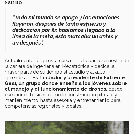
Saltillo.
“Todo mi mundo se apagó y las emociones
fluyeron, después de tanto esfuerzo y
dedicación por fin habíamos llegado a la
línea de la meta, esto marcaba un antes y
un después”.
Actualmente Jorge está cursando el cuarto semestre de
la carrera de Ingeniería en Mecatrónica y dedica la
mayor parte de su tiempo al estudio y al auto
aprendizaje.
Es fundador y presidente de Extreme
Gear, un grupo donde enseña a los jóvenes sobre
el manejo y el funcionamiento de drones,
desde
cuestiones básicas como la construcción pilotaje y
mantenimiento, hasta asesoría y entrenamiento para
competencias regionales y locales.