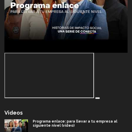
Videos
Programa enlace: para llevar a tu empresa al
siguiente nivel (video)