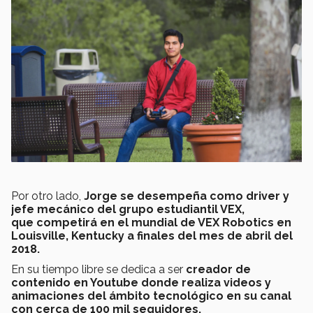
Por otro lado,
Jorge se desempeña como driver y
jefe mecánico del grupo estudiantil VEX,
que competirá en el mundial de VEX Robotics en
Louisville, Kentucky a finales del mes de abril del
2018.
En su tiempo libre se dedica a ser
creador de
contenido en Youtube donde realiza videos y
animaciones del ámbito tecnológico en su canal
con cerca de 100 mil seguidores.