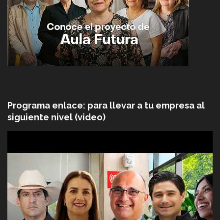
Programa enlace: para llevar a tu empresa al
siguiente nivel (video)