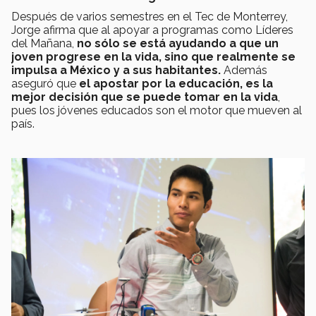
Después de varios semestres en el Tec de Monterrey,
Jorge afirma que al apoyar a programas como Líderes
del Mañana,
no sólo se está ayudando a que un
joven progrese en la vida, sino que realmente se
impulsa a México y a sus habitantes.
Además
aseguró que
el apostar por la educación, es la
mejor decisión que se puede tomar en la vida
,
pues los jóvenes educados son el motor que mueven al
país.