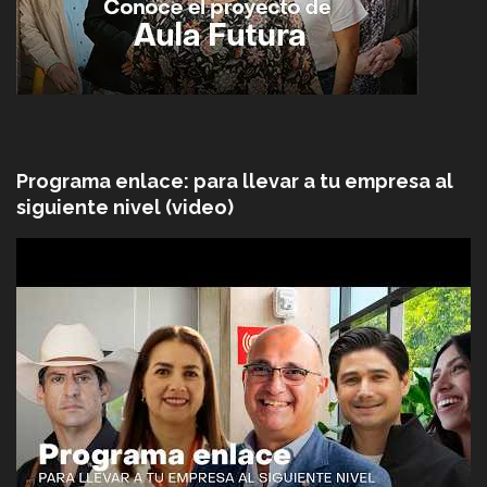
Programa enlace: para llevar a tu empresa al
siguiente nivel (video)