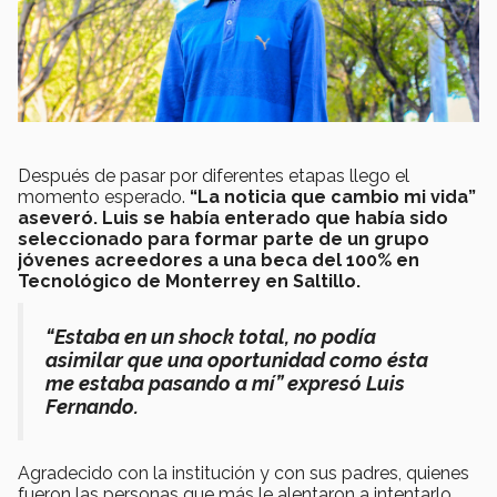
Después de pasar por diferentes etapas llego el
momento esperado.
“La noticia que cambio mi vida”
aseveró. Luis se había enterado que había sido
seleccionado para formar parte de un grupo
jóvenes acreedores a una beca del 100% en
Tecnológico de Monterrey en Saltillo.
“Estaba en un shock total, no podía
asimilar que una oportunidad como ésta
me estaba pasando a mí” expresó Luis
Fernando.
Agradecido con la institución y con sus padres, quienes
fueron las personas que más le alentaron a intentarlo,