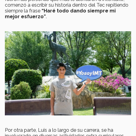
comenzó a escribir su historia dentro del Tec repitiendo
siempre la frase
“Haré todo dando siempre mi
mejor esfuerzo”
.
Por otra parte, Luis a lo largo de su carrera, se ha
involucrado en diversas actividades extra curriculares