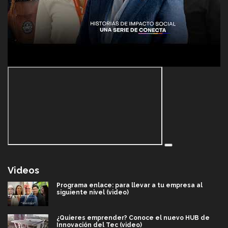
Videos
Programa enlace: para llevar a tu empresa al
siguiente nivel (video)
¿Quieres emprender? Conoce el nuevo HUB de
Innovación del Tec (video)