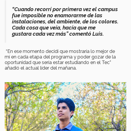
“Cuando recorrí por primera vez el campus
fue imposible no enamorarme de las
instalaciones, del ambiente, de los colores.
Cada cosa que veía, hacía que me
gustara cada vez más” comentó Luis.
“En ese momento decidí que mostraría lo mejor de
mí en cada etapa del programa y poder gozar de la
oportunidad que sería estar estudiando en el Tec”
añadió el actual líder del mañana.