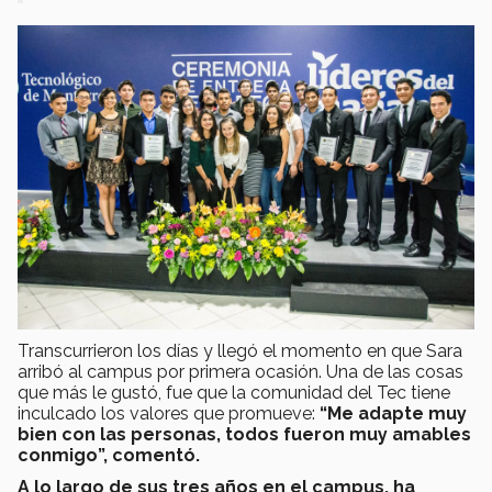
Transcurrieron los días y llegó el momento en que Sara
arribó al campus por primera ocasión. Una de las cosas
que más le gustó, fue que la comunidad del Tec tiene
inculcado los valores que promueve:
“Me adapte muy
bien con las personas, todos fueron muy amables
conmigo”, comentó.
A lo largo de sus tres años en el campus, ha