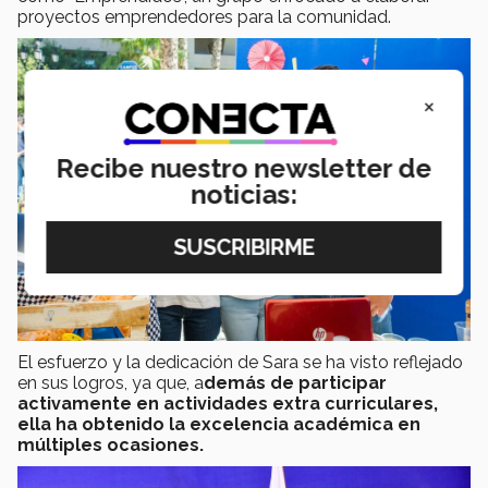
proyectos emprendedores para la comunidad.
×
Recibe nuestro newsletter de
noticias:
El esfuerzo y la dedicación de Sara se ha visto reflejado
en sus logros, ya que, a
demás de participar
activamente en actividades extra curriculares,
ella ha obtenido la excelencia académica en
múltiples ocasiones.