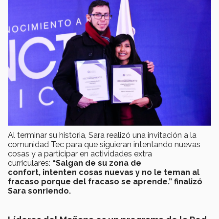
Al terminar su historia, Sara realizó una invitación a la
comunidad Tec para que siguieran intentando nuevas
cosas y a participar en actividades extra
curriculares:
“Salgan de su zona de
confort, intenten cosas nuevas y no le teman al
fracaso porque del fracaso se aprende.” finalizó
Sara sonriendo.