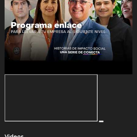
Videos