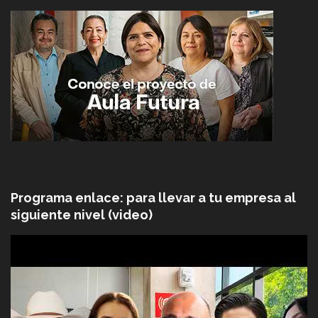
Programa enlace: para llevar a tu empresa al
siguiente nivel (video)