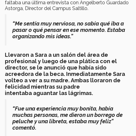
faltaba una última entrevista con Angelberto Guardado
Astorga, Director del Campus Saltillo.
“Me sentía muy nerviosa, no sabía qué iba a
pasar o qué pensar en ese momento. Estaba
organizando mis ideas.”
Llevaron a Sara a un salón del área de
profesional y l
uego de una plática con el
director, se le anunció que había sido
acreedora de la beca. Inmediatamente Sara
volteo a ver a su madre. Ambas lloraron de
felicidad mientras su padre
intentaba aguantar las lágrimas.
“Fue una experiencia muy bonita, había
muchas personas, me dieron un borrego de
peluche y una libreta, estaba muy feliz”
comentó.