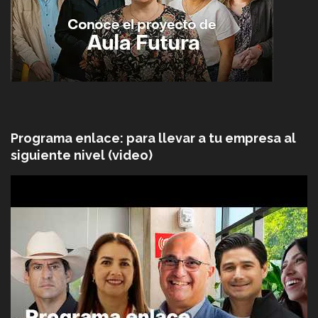
Programa enlace: para llevar a tu empresa al
siguiente nivel (video)