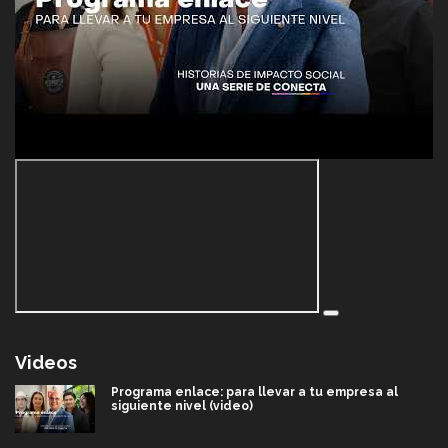
Videos
Programa enlace: para llevar a tu empresa al
siguiente nivel (video)