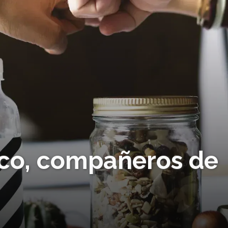
co, compañeros de