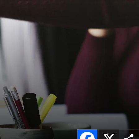
Facebook
X