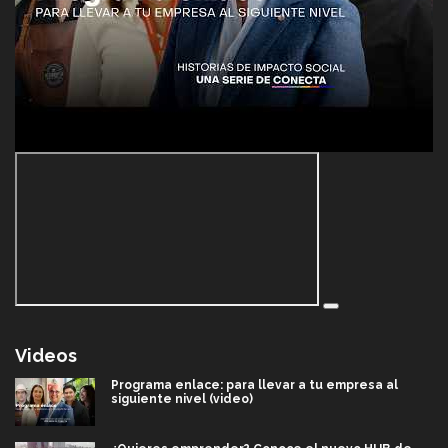
Videos
Programa enlace: para llevar a tu empresa al
siguiente nivel (video)