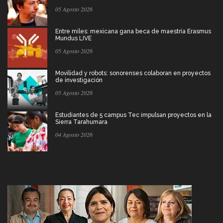
05 Agosto 2026
Entre miles: mexicana gana beca de maestría Erasmus
Mundus LIVE
05 Agosto 2026
Movilidad y robots: sonorenses colaboran en proyectos
de investigación
05 Agosto 2026
Estudiantes de 5 campus Tec impulsan proyectos en la
Sierra Tarahumara
04 Agosto 2026