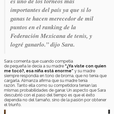
es uno de los torneos más
importantes del país ya que si lo
ganas te hacen merecedor de mil
puntos en el ranking de la
Federación Mexicana de tenis, y
logré ganarlo.” dijo Sara.
Sara comenta que cuando competía
de pequeña le decía a su madre
“¿Ya viste con quien
me tocó?, esa niña está enorme”
y su madre
siempre respondía en tono de broma, que no tenía que
cargarla. Almanza afirma que su madre tenía
razón. Tanto ella como su competidora tenían las
mismas probabilidades de ganar. Un aspecto que Sara
descubrió con el paso del tiempo es que el éxito
dependía no del tamaño, sino de la pasión por obtener
el triunfo.