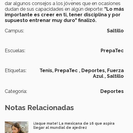
dar algunos consejos a los jóvenes que en ocasiones
dudan de sus capacidades en algún deporte:
“Lo más
importante es creer en ti, tener disciplina y por
supuesto entrenar muy duro" finalizó.
Campus:
Saltillo
Escuelas:
PrepaTec
Etiquetas:
Tenis,
PrepaTec ,
Deportes,
Fuerza
Azul ,
Saltillo
Categoría:
Deportes
Notas Relacionadas
¡Jaque mate! La mexicana de 16 que aspira
llegar al mundial de ajedrez