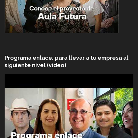
Programa enlace: para llevar a tu empresa al
siguiente nivel (video)