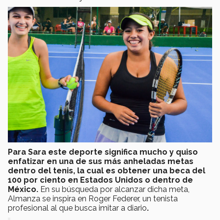
Para Sara este deporte significa mucho y quiso
enfatizar en una de sus más anheladas metas
dentro del tenis, la cual es obtener una beca del
100 por ciento en Estados Unidos o dentro de
México.
En su búsqueda por alcanzar dicha meta,
Almanza se inspira en Roger Federer, un tenista
profesional al que busca imitar a diario
.