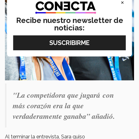
×
Recibe nuestro newsletter de
noticias:
"La competidora que jugará con
más corazón era la que
verdaderamente ganaba” añadió.
Al terminar la entrevista, Sara quiso