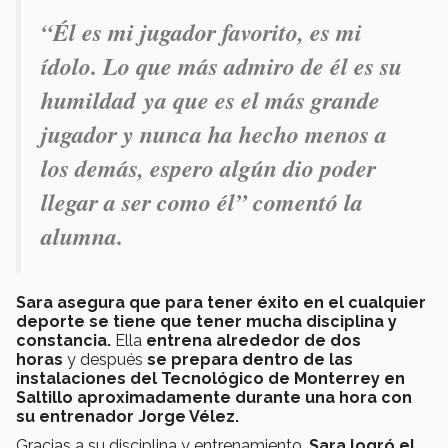
“Él es mi jugador favorito, es mi
ídolo. Lo que más admiro de él es su
humildad ya que es el más grande
jugador y nunca ha hecho menos a
los demás, espero algún dio poder
llegar a ser como él” comentó la
alumna.
Sara asegura que para tener éxito en el cualquier
deporte se tiene que tener mucha disciplina y
constancia.
Ella
entrena alrededor de dos
horas
y después
se prepara dentro de las
instalaciones del Tecnológico de Monterrey en
Saltillo aproximadamente durante una hora con
su entrenador Jorge Vélez.
Gracias a su disciplina y entrenamiento,
Sara logró el