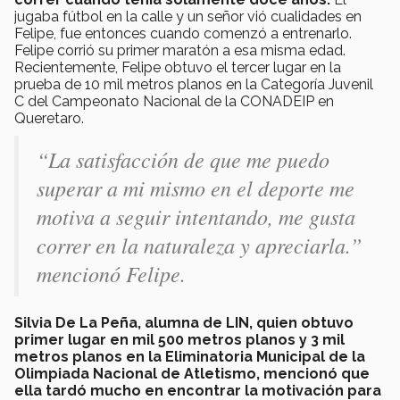
jugaba fútbol en la calle y un señor vió cualidades en
Felipe, fue entonces cuando comenzó a entrenarlo.
Felipe corrió su primer maratón a esa misma edad.
Recientemente, Felipe obtuvo el tercer lugar en la
prueba de 10 mil metros planos en la Categoría Juvenil
C del Campeonato Nacional de la CONADEIP en
Queretaro.
“La satisfacción de que me puedo
superar a mi mismo en el deporte me
motiva a seguir intentando, me gusta
correr en la naturaleza y apreciarla.”
mencionó Felipe.
Silvia De La Peña, alumna de LIN, quien obtuvo
primer lugar en mil 500 metros planos y 3 mil
metros planos en la Eliminatoria Municipal de la
Olimpiada Nacional de Atletismo, mencionó que
ella tardó mucho en encontrar la motivación para