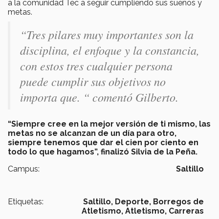
a la comunidad Tec a seguir cumpliendo sus sueños y
metas.
“Tres pilares muy importantes son la
disciplina, el enfoque y la constancia,
con estos tres cualquier persona
puede cumplir sus objetivos no
importa que. “ comentó Gilberto.
“Siempre cree en la mejor versión de ti mismo, las
metas no se alcanzan de un día para otro,
siempre tenemos que dar el cien por ciento en
todo lo que hagamos”, finalizó Silvia de la Peña.
Campus:
Saltillo
Etiquetas:
Saltillo,
Deporte,
Borregos de
Atletismo,
Atletismo,
Carreras