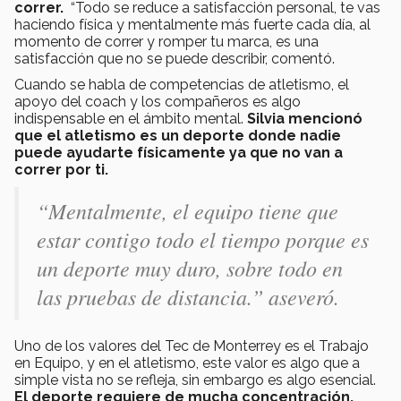
correr.
“Todo se reduce a satisfacción personal, te vas
haciendo física y mentalmente más fuerte cada día, al
momento de correr y romper tu marca, es una
satisfacción que no se puede describir, comentó.
Cuando se habla de competencias de atletismo, el
apoyo del coach y los compañeros es algo
indispensable en el ámbito mental.
Silvia mencionó
que el atletismo es un deporte donde nadie
puede ayudarte físicamente ya que no van a
correr por ti.
“Mentalmente, el equipo tiene que
estar contigo todo el tiempo porque es
un deporte muy duro, sobre todo en
las pruebas de distancia.” aseveró.
Uno de los valores del Tec de Monterrey es el Trabajo
en Equipo, y en el atletismo, este valor es algo que a
simple vista no se refleja, sin embargo es algo esencial.
El deporte requiere de mucha concentración,