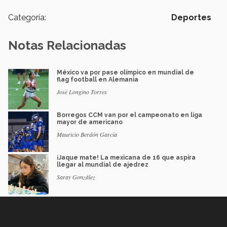
Categoría:
Deportes
Notas Relacionadas
México va por pase olímpico en mundial de
flag football en Alemania
José Longino Torres
Borregos CCM van por el campeonato en liga
mayor de americano
Mauricio Berdón García
¡Jaque mate! La mexicana de 16 que aspira
llegar al mundial de ajedrez
Saray González