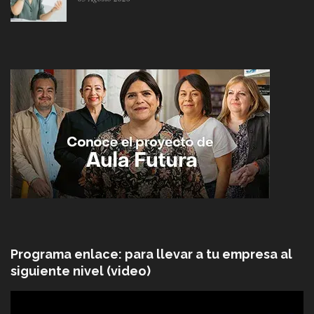
Programa enlace: para llevar a tu empresa al
siguiente nivel (video)