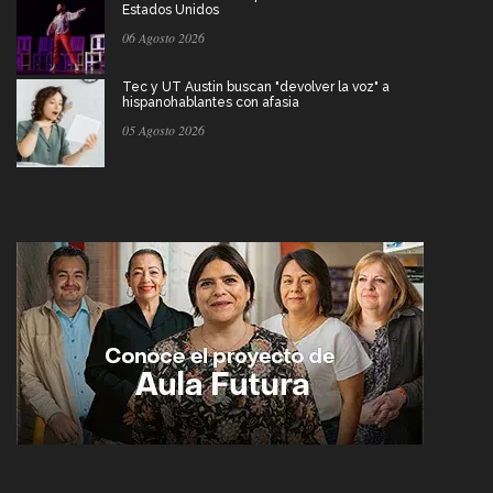
Estados Unidos
06 Agosto 2026
Tec y UT Austin buscan "devolver la voz" a
hispanohablantes con afasia
05 Agosto 2026