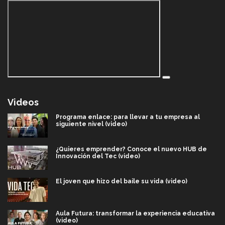
Videos
Programa enlace: para llevar a tu empresa al
siguiente nivel (video)
¿Quieres emprender? Conoce el nuevo HUB de
Innovación del Tec (video)
El joven que hizo del baile su vida (video)
Aula Futura: transformar la experiencia educativa
(video)