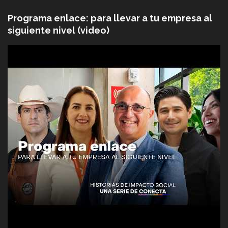
Programa enlace: para llevar a tu empresa al
siguiente nivel (video)