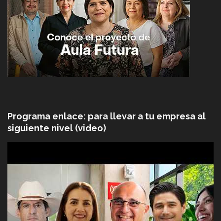
Programa enlace: para llevar a tu empresa al
siguiente nivel (video)