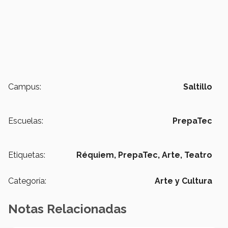
Campus:
Saltillo
Escuelas:
PrepaTec
Etiquetas:
Réquiem,
PrepaTec,
Arte,
Teatro
Categoría:
Arte y Cultura
Notas Relacionadas