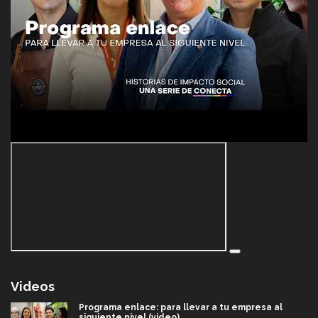
Videos
Programa enlace: para llevar a tu empresa al
siguiente nivel (video)