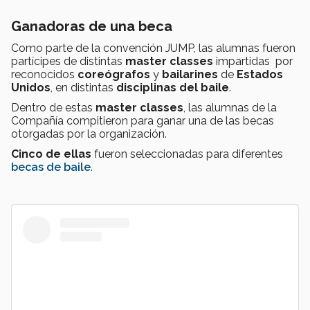
Ganadoras de una beca
Como parte de la convención JUMP, las alumnas fueron
partícipes de distintas
master classes
impartidas por
reconocidos
coreógrafos
y
bailarines
de
Estados
Unidos
, en distintas
disciplinas del baile
.
Dentro de estas
master classes
, las alumnas de la
Compañía compitieron para ganar una de las becas
otorgadas por la organización.
Cinco de ellas
fueron seleccionadas para diferentes
becas de baile
.