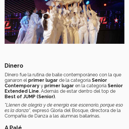
Dinero
Dinero fue la rutina de baile contemporáneo con la que
ganaron el
primer lugar
de la categoría
Senior
Contemporary
y
primer lugar
en la categoría
Senior
Extended Line
. Además de estar dentro del top de
Best of JUMP (Senior)
.
"Llenen de alegría y de energía ese escenario, porque eso
es la danza"
, expresó Gloria del Bosque, directora de la
Compañía de Danza a las alumnas bailarinas.
A Palé