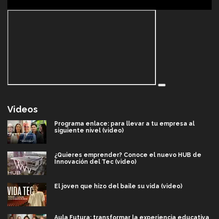
Videos
Programa enlace: para llevar a tu empresa al
siguiente nivel (video)
¿Quieres emprender? Conoce el nuevo HUB de
Innovación del Tec (video)
El joven que hizo del baile su vida (video)
Aula Futura: transformar la experiencia educativa