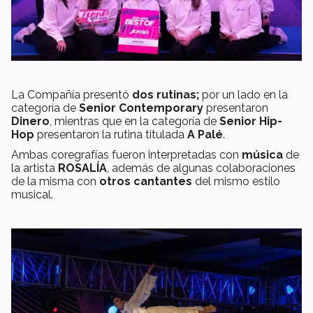
La Compañía presentó
dos rutinas;
por un lado en la
categoría de
Senior Contemporary
presentaron
Dinero
, mientras que en la categoría de
Senior Hip-
Hop
presentaron la rutina titulada
A Palé
.
Ambas coregrafías fueron interpretadas con
música
de
la artista
ROSALÍA
, además de algunas colaboraciones
de la misma con
otros cantantes
del mismo estilo
musical.