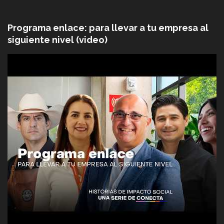
Programa enlace: para llevar a tu empresa al
siguiente nivel (video)