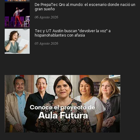
De PrepaTec Qro al mundo: el escenario donde nació un
gran sueño
06 Agosto 2026
Tec y UT Austin buscan "devolver la voz" a
hispanohablantes con afasia
05 Agosto 2026