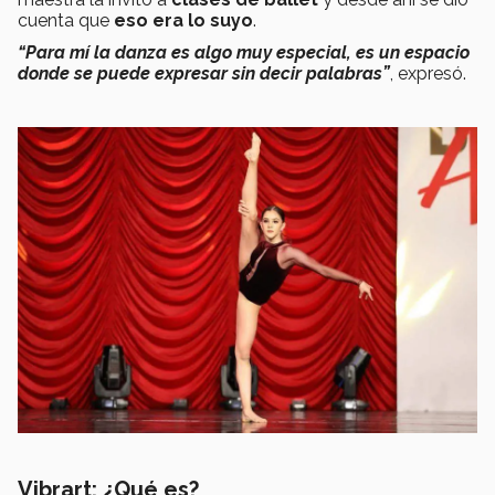
cuenta que
eso era lo suyo
.
“Para mí la danza es algo muy especial, es un espacio
donde se puede expresar sin decir palabras”
, expresó.
Vibrart: ¿Qué es?