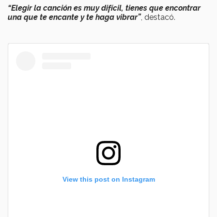
“Elegir la canción es muy difícil, tienes que encontrar
una que te encante y te haga vibrar”
, destacó.
View this post on Instagram