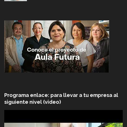
Programa enlace: para llevar a tu empresa al
siguiente nivel (video)