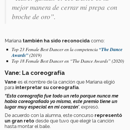
mejor manera de cerrar mi prepa con
broche de oro”.
Mariana
también ha sido reconocida
como:
Top 23 Female Best Dancer en la competencia
“The Dance
Awards”
(2019)
Top 18 Female Best Dancer en “The Dance Awards” (2020)
Vane: La coreografía
Vane
es el nombre de la canción que Mariana eligió
para
interpretar su coreografía
.
“Esta coreografía fue todo un reto porque nunca me
había coreografiado yo misma, este premio tiene un
lugar muy especial en mi corazón
”, expresó.
De acuerdo con la alumna, este concurso
representó
un gran reto
desde que tuvo que elegir la canción
hasta montar el baile.