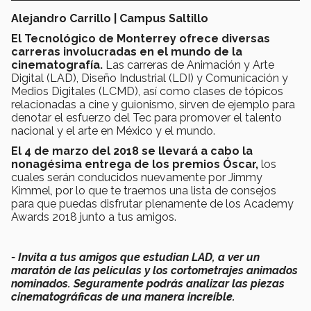
Alejandro Carrillo | Campus Saltillo
El Tecnológico de Monterrey ofrece diversas
carreras involucradas en el mundo de la
cinematografía.
Las carreras de Animación y Arte
Digital (LAD), Diseño Industrial (LDI) y Comunicación y
Medios Digitales (LCMD), así como clases de tópicos
relacionadas a cine y guionismo, sirven de ejemplo para
denotar el esfuerzo del Tec para promover el talento
nacional y el arte en México y el mundo.
El 4 de marzo del 2018 se llevará a cabo la
nonagésima entrega de los premios Óscar,
los
cuales serán conducidos nuevamente por Jimmy
Kimmel, por lo que te traemos una lista de consejos
para que puedas disfrutar plenamente de los Academy
Awards 2018 junto a tus amigos.
- Invita a tus amigos que estudian LAD, a ver un
maratón de las películas y los cortometrajes animados
nominados. Seguramente podrás analizar las piezas
cinematográficas de una manera increíble.