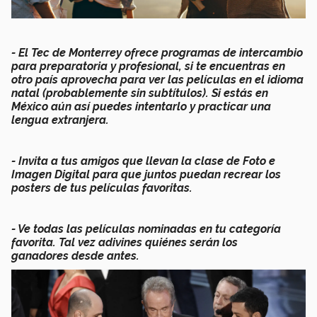
- El Tec de Monterrey ofrece programas de intercambio
para preparatoria y profesional, si te encuentras en
otro país aprovecha para ver las películas en el idioma
natal (probablemente sin subtítulos). Si estás en
México aún así puedes intentarlo y practicar una
lengua extranjera.
- Invita a tus amigos que llevan la clase de Foto e
Imagen Digital para que juntos puedan recrear los
posters de tus películas favoritas.
- Ve todas las películas nominadas en tu categoría
favorita. Tal vez adivines quiénes serán los
ganadores desde antes.