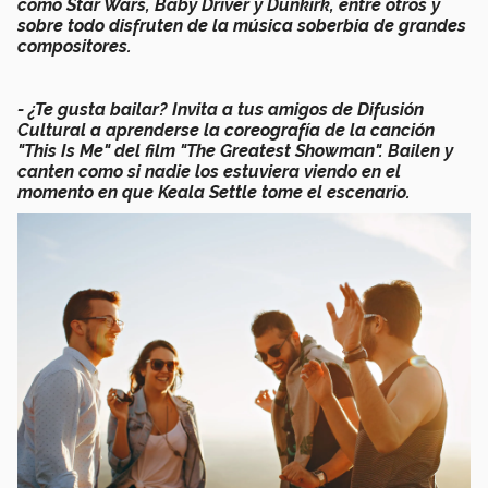
como Star Wars, Baby Driver y Dunkirk, entre otros y
sobre todo disfruten de la música soberbia de grandes
compositores.
- ¿Te gusta bailar? Invita a tus amigos de Difusión
Cultural a aprenderse la coreografía de la canción
"This Is Me" del film "The Greatest Showman". Bailen y
canten como si nadie los estuviera viendo en el
momento en que Keala Settle tome el escenario.