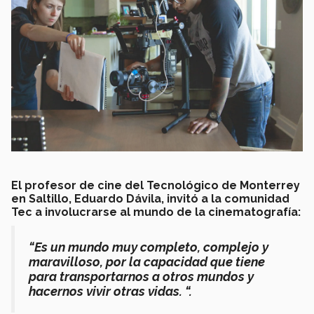
El profesor de cine del Tecnológico de Monterrey
en Saltillo, Eduardo Dávila, invitó a la comunidad
Tec a involucrarse al mundo de la cinematografía:
“Es un mundo muy completo, complejo y
maravilloso, por la capacidad que tiene
para transportarnos a otros mundos y
hacernos vivir otras vidas. “.