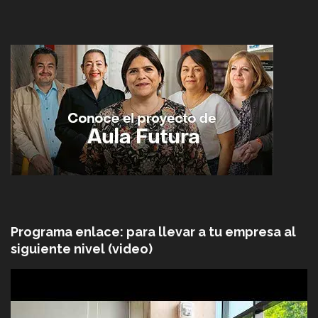
Programa enlace: para llevar a tu empresa al
siguiente nivel (video)