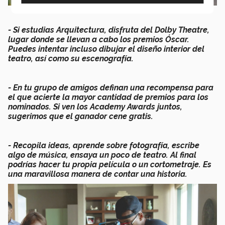
- Si estudias Arquitectura, disfruta del Dolby Theatre,
lugar donde se llevan a cabo los premios Óscar.
Puedes intentar incluso dibujar el diseño interior del
teatro, así como su escenografía.
- En tu grupo de amigos definan una recompensa para
el que acierte la mayor cantidad de premios para los
nominados. Si ven los Academy Awards juntos,
sugerimos que el ganador cene gratis.
- Recopila ideas, aprende sobre fotografía, escribe
algo de música, ensaya un poco de teatro. Al final
podrías hacer tu propia película o un cortometraje. Es
una maravillosa manera de contar una historia.