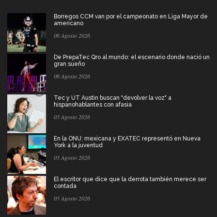
Borregos CCM van por el campeonato en Liga Mayor de
americano
06 Agosto 2026
De PrepaTec Qro al mundo: el escenario donde nació un
gran sueño
06 Agosto 2026
Tec y UT Austin buscan "devolver la voz" a
hispanohablantes con afasia
05 Agosto 2026
En la ONU: mexicana y EXATEC representó en Nueva
York a la juventud
05 Agosto 2026
El escritor que dice que la derrota también merece ser
contada
05 Agosto 2026