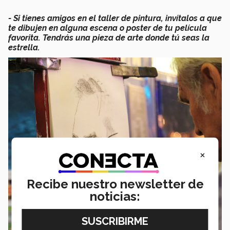
- Si tienes amigos en el taller de pintura, invítalos a que
te dibujen en alguna escena o poster de tu película
favorita. Tendrás una pieza de arte donde tú seas la
estrella.
×
Recibe nuestro newsletter de
noticias: