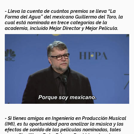
- Lleva la cuenta de cuántos premios se lleva “La
Forma del Agua” del mexicano Guillermo del Toro, la
cual está nominada en trece categorías de la
academia, incluido Mejor Director y Mejor Película.
- Si tienes amigos en Ingeniería en Producción Musical
(IMI), es tu oportunidad para analizar la música y los
efectos de sonido de las películas nominadas, tales