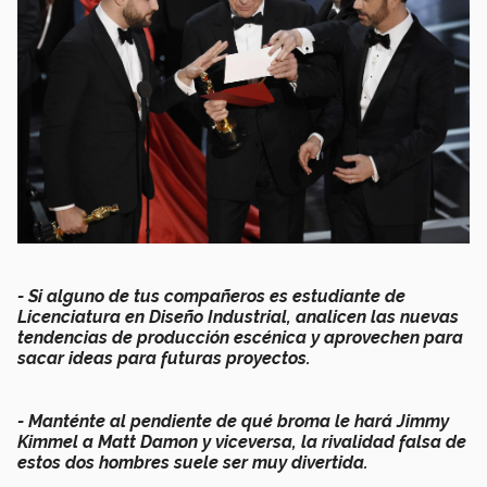
-
Si alguno de tus compañeros es estudiante de
Licenciatura en Diseño Industrial, analicen las nuevas
tendencias de producción escénica y aprovechen para
sacar ideas para futuras proyectos.
- Manténte al pendiente de qué broma le hará Jimmy
Kimmel a Matt Damon y viceversa, la rivalidad falsa de
estos dos hombres suele ser muy divertida.