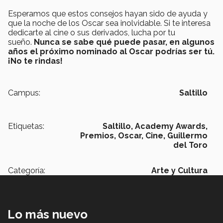
Esperamos que estos consejos hayan sido de ayuda y
que la noche de los Oscar sea inolvidable. Si te interesa
dedicarte al cine o sus derivados, lucha por tu
sueño.
Nunca se sabe qué puede pasar, en algunos
años el próximo nominado al Oscar podrías ser tú.
¡No te rindas!
Campus:
Saltillo
Etiquetas:
Saltillo,
Academy Awards,
Premios,
Oscar,
Cine,
Guillermo
del Toro
Categoría:
Arte y Cultura
Lo más nuevo