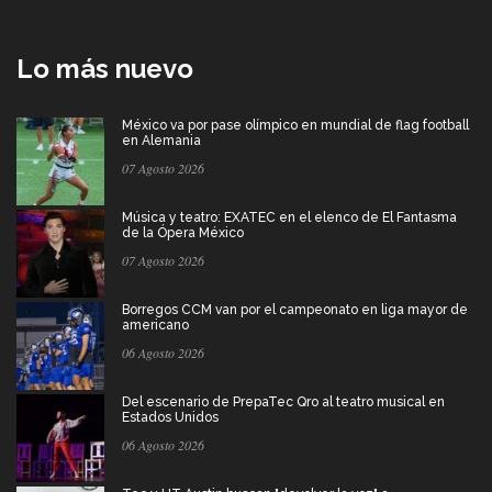
Lo más nuevo
México va por pase olímpico en mundial de flag football
en Alemania
07 Agosto 2026
Música y teatro: EXATEC en el elenco de El Fantasma
de la Ópera México
07 Agosto 2026
Borregos CCM van por el campeonato en liga mayor de
americano
06 Agosto 2026
Del escenario de PrepaTec Qro al teatro musical en
Estados Unidos
06 Agosto 2026