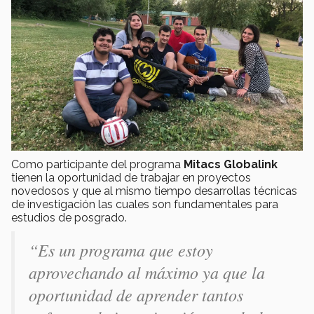
Como participante del programa
Mitacs Globalink
tienen la oportunidad de trabajar en proyectos
novedosos y que al mismo tiempo desarrollas técnicas
de investigación las cuales son fundamentales para
estudios de posgrado.
“Es un programa que estoy
aprovechando al máximo ya que la
oportunidad de aprender tantos