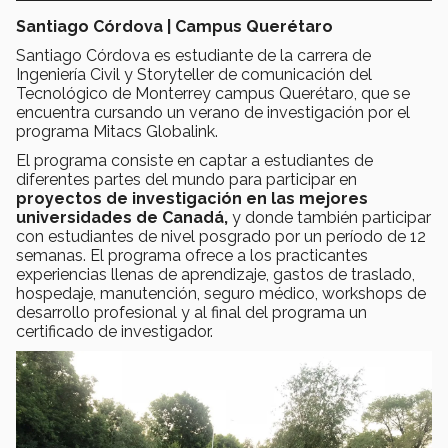
Santiago Córdova | Campus Querétaro
Santiago Córdova es estudiante de la carrera de
Ingeniería Civil y Storyteller de comunicación del
Tecnológico de Monterrey campus Querétaro, que se
encuentra cursando un verano de investigación por el
programa Mitacs Globalink.
El programa consiste en captar a estudiantes de
diferentes partes del mundo para participar en
proyectos de investigación en las mejores
universidades de Canadá,
y donde también participar
con estudiantes de nivel posgrado por un período de 12
semanas. El programa ofrece a los practicantes
experiencias llenas de aprendizaje, gastos de traslado,
hospedaje, manutención, seguro médico, workshops de
desarrollo profesional y al final del programa un
certificado de investigador.