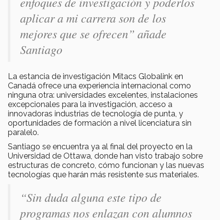
enfoques de investigación y poderlos
aplicar a mi carrera son de los
mejores que se ofrecen” añade
Santiago
La estancia de investigación Mitacs Globalink en
Canadá ofrece una experiencia internacional como
ninguna otra: universidades excelentes, instalaciones
excepcionales para la investigación, acceso a
innovadoras industrias de tecnología de punta, y
oportunidades de formación a nivel licenciatura sin
paralelo.
Santiago se encuentra ya al final del proyecto en la
Universidad de Ottawa, donde han visto trabajo sobre
estructuras de concreto, cómo funcionan y las nuevas
tecnologías que harán más resistente sus materiales.
“Sin duda alguna este tipo de
programas nos enlazan con alumnos